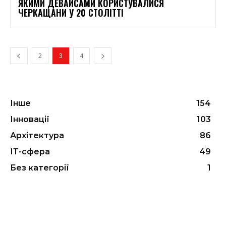
ЯКИМИ ДЕВАЙСАМИ КОРИСТУВАЛИСЯ
ЧЕРКАЩАНИ У 20 СТОЛІТТІ
2
3
4
Інше
154
Інновації
103
Архітектура
86
ІТ-сфера
49
Без категорії
1