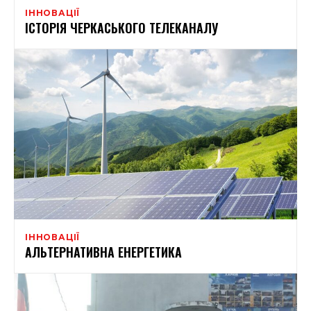
ІННОВАЦІЇ
ІСТОРІЯ ЧЕРКАСЬКОГО ТЕЛЕКАНАЛУ
ІННОВАЦІЇ
АЛЬТЕРНАТИВНА ЕНЕРГЕТИКА