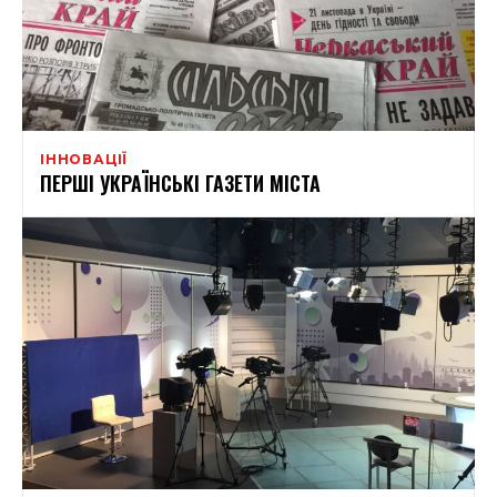
ІННОВАЦІЇ
ПЕРШІ УКРАЇНСЬКІ ГАЗЕТИ МІСТА