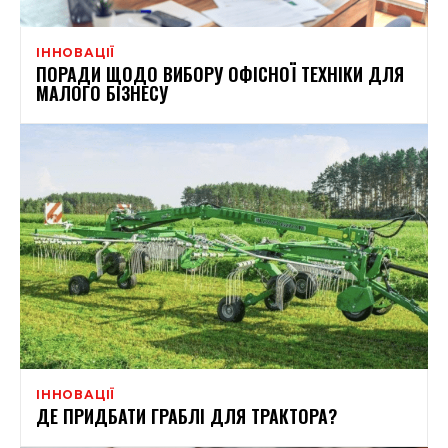
ІННОВАЦІЇ
ПОРАДИ ЩОДО ВИБОРУ ОФІСНОЇ ТЕХНІКИ ДЛЯ
МАЛОГО БІЗНЕСУ
ІННОВАЦІЇ
ДЕ ПРИДБАТИ ГРАБЛІ ДЛЯ ТРАКТОРА?