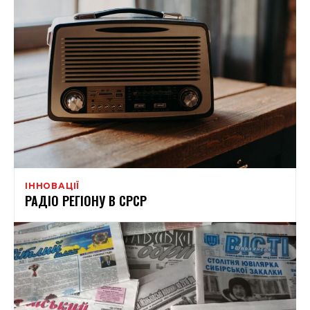
ІННОВАЦІЇ
РАДІО РЕГІОНУ В СРСР