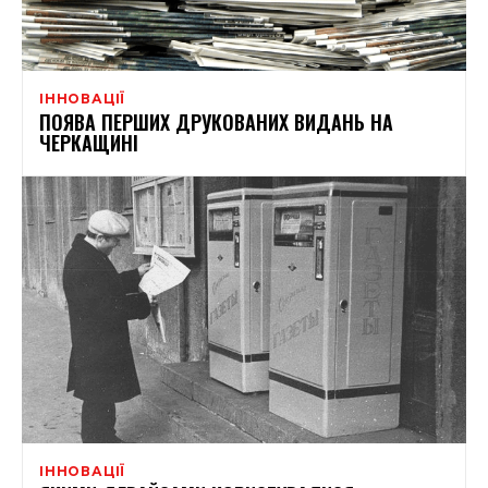
ІННОВАЦІЇ
ПОЯВА ПЕРШИХ ДРУКОВАНИХ ВИДАНЬ НА
ЧЕРКАЩИНІ
ІННОВАЦІЇ