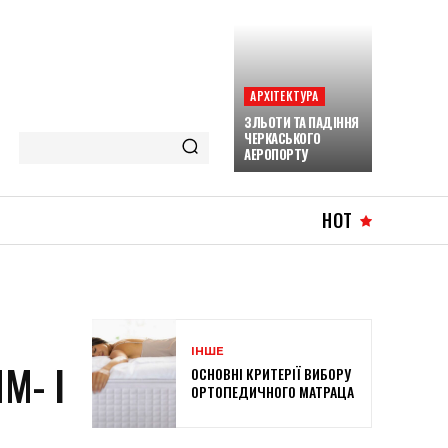
АРХІТЕКТУРА
ЗЛЬОТИ ТА ПАДІННЯ
ЧЕРКАСЬКОГО
АЕРОПОРТУ
HOT
ІНШЕ
M- І
ОСНОВНІ КРИТЕРІЇ ВИБОРУ
ОРТОПЕДИЧНОГО МАТРАЦА