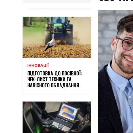
ІННОВАЦІЇ
ПІДГОТОВКА ДО ПОСІВНОЇ:
ЧЕК-ЛИСТ ТЕХНІКИ ТА
НАВІСНОГО ОБЛАДНАННЯ