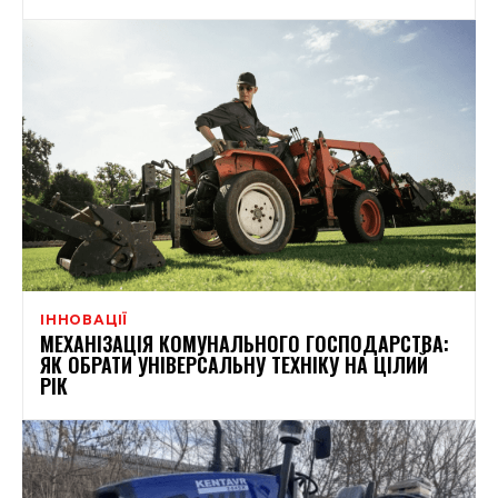
ІННОВАЦІЇ
МЕХАНІЗАЦІЯ КОМУНАЛЬНОГО ГОСПОДАРСТВА:
ЯК ОБРАТИ УНІВЕРСАЛЬНУ ТЕХНІКУ НА ЦІЛИЙ
РІК