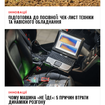
ІННОВАЦІЇ
ПІДГОТОВКА ДО ПОСІВНОЇ: ЧЕК-ЛИСТ ТЕХНІКИ
ТА НАВІСНОГО ОБЛАДНАННЯ
ІННОВАЦІЇ
ЧОМУ МАШИНА «НЕ ЇДЕ»: 5 ПРИЧИН ВТРАТИ
ДИНАМІКИ РОЗГОНУ