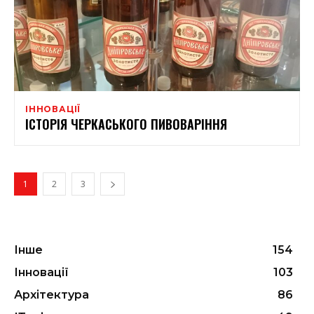
ІННОВАЦІЇ
ІСТОРІЯ ЧЕРКАСЬКОГО ПИВОВАРІННЯ
1
2
3
Інше
154
Інновації
103
Архітектура
86