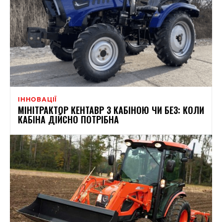
ІННОВАЦІЇ
МІНІТРАКТОР КЕНТАВР З КАБІНОЮ ЧИ БЕЗ: КОЛИ
КАБІНА ДІЙСНО ПОТРІБНА