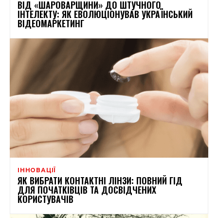
ВІД «ШАРОВАРЩИНИ» ДО ШТУЧНОГО
ІНТЕЛЕКТУ: ЯК ЕВОЛЮЦІОНУВАВ УКРАЇНСЬКИЙ
ВІДЕОМАРКЕТИНГ
ІННОВАЦІЇ
ЯК ВИБРАТИ КОНТАКТНІ ЛІНЗИ: ПОВНИЙ ГІД
ДЛЯ ПОЧАТКІВЦІВ ТА ДОСВІДЧЕНИХ
КОРИСТУВАЧІВ