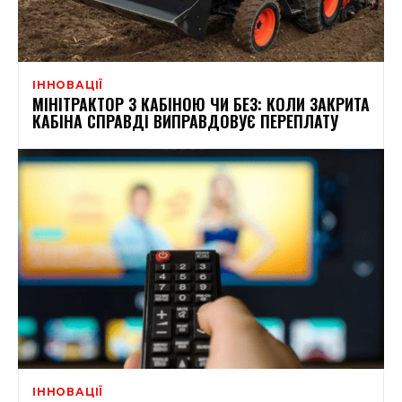
ІННОВАЦІЇ
МІНІТРАКТОР З КАБІНОЮ ЧИ БЕЗ: КОЛИ ЗАКРИТА
КАБІНА СПРАВДІ ВИПРАВДОВУЄ ПЕРЕПЛАТУ
ІННОВАЦІЇ