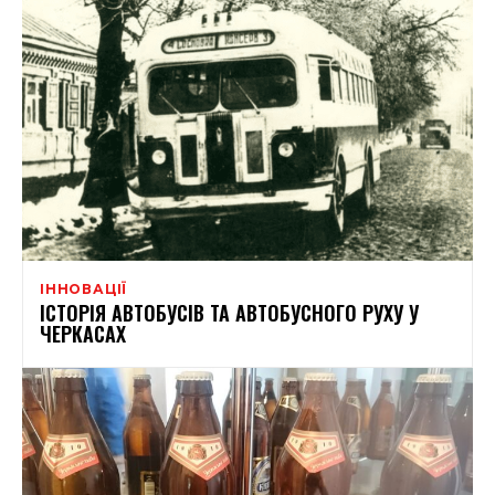
ІННОВАЦІЇ
ІСТОРІЯ АВТОБУСІВ ТА АВТОБУСНОГО РУХУ У
ЧЕРКАСАХ