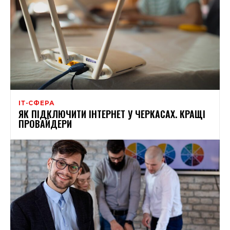
ІТ-СФЕРА
ЯК ПІДКЛЮЧИТИ ІНТЕРНЕТ У ЧЕРКАСАХ. КРАЩІ
ПРОВАЙДЕРИ