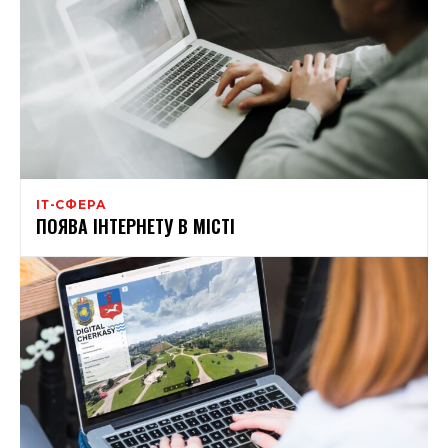
ІТ-СФЕРА
ПОЯВА ІНТЕРНЕТУ В МІСТІ