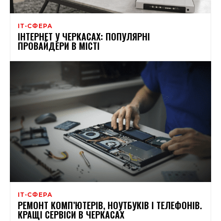
ІТ-СФЕРА
ІНТЕРНЕТ У ЧЕРКАСАХ: ПОПУЛЯРНІ
ПРОВАЙДЕРИ В МІСТІ
ІТ-СФЕРА
РЕМОНТ КОМП’ЮТЕРІВ, НОУТБУКІВ І ТЕЛЕФОНІВ.
КРАЩІ СЕРВІСИ В ЧЕРКАСАХ