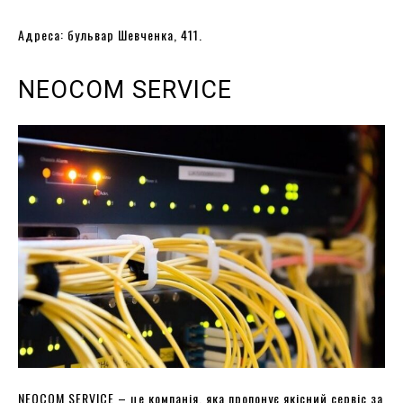
Адреса: бульвар Шевченка, 411.
NEOCOM SERVICE
NEOCOM SERVICE – це компанія, яка пропонує якісний сервіс за