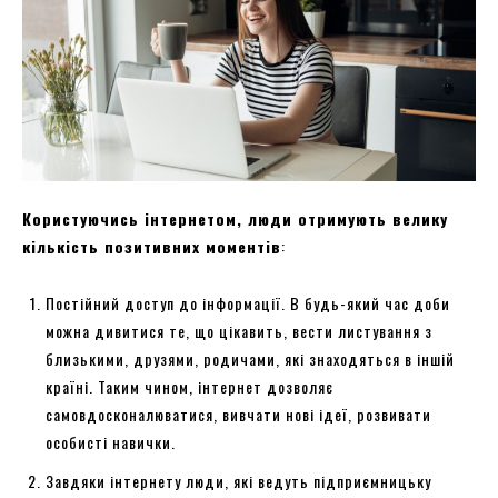
Користуючись інтернетом, люди отримують велику
кількість позитивних моментів
:
Постійний доступ до інформації. В будь-який час доби
можна дивитися те, що цікавить, вести листування з
близькими, друзями, родичами, які знаходяться в іншій
країні. Таким чином, інтернет дозволяє
самовдосконалюватися, вивчати нові ідеї, розвивати
особисті навички.
Завдяки інтернету люди, які ведуть підприємницьку