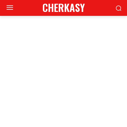
CHERKASY