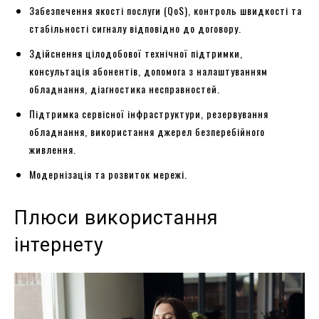
Забезпечення якості послуги (QoS), контроль швидкості та
стабільності сигналу відповідно до договору.
Здійснення цілодобової технічної підтримки,
консультація абонентів, допомога з налаштуванням
обладнання, діагностика несправностей.
Підтримка сервісної інфраструктури, резервування
обладнання, використання джерел безперебійного
живлення.
Модернізація та розвиток мережі.
Плюси використання
інтернету