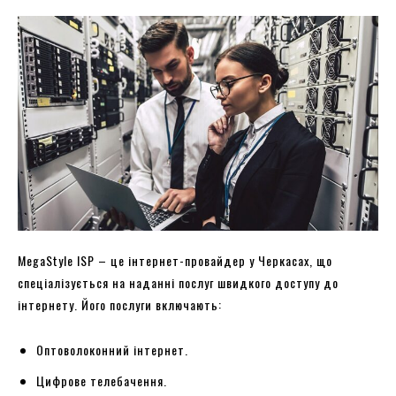
MegaStyle ISP – це інтернет-провайдер у Черкасах, що
спеціалізується на наданні послуг швидкого доступу до
інтернету. Його послуги включають:
Оптоволоконний інтернет.
Цифрове телебачення.