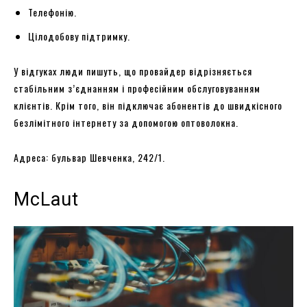
Телефонію.
Цілодобову підтримку.
У відгуках люди пишуть, що провайдер відрізняється
стабільним з’єднанням і професійним обслуговуванням
клієнтів. Крім того, він підключає абонентів до швидкісного
безлімітного інтернету за допомогою оптоволокна.
Адреса: бульвар Шевченка, 242/1.
McLaut