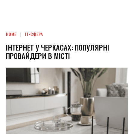
HOME
ІТ-СФЕРА
ІНТЕРНЕТ У ЧЕРКАСАХ: ПОПУЛЯРНІ
ПРОВАЙДЕРИ В МІСТІ