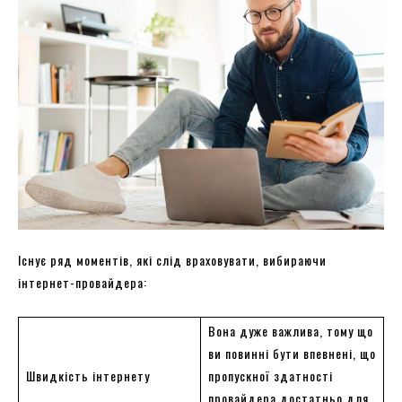
Існує ряд моментів, які слід враховувати, вибираючи
інтернет-провайдера:
Вона дуже важлива, тому що
ви повинні бути впевнені, що
Швидкість інтернету
пропускної здатності
провайдера достатньо для