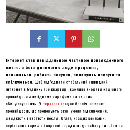
Інтернет став невіддільною частиною повсякденного
життя: з його допомогою люди працюють,
навчаються, роблять покупки, оплачують послуги та
спілкуються
. Щоб під’єднати стабільний і швидкий
інтернет в будинку або квартирі, важливо вибрати надійного
провайдера з вигідними тарифами та якісним
обслуговуванням. У
Черкасах
працює безліч інтернет-
провайдерів, що пропонують різні умови підключення,
швидкість і вартість послуг. Огляд кращих компаній,
порівняння тарифів і корисні поради щодо вибору читайте на