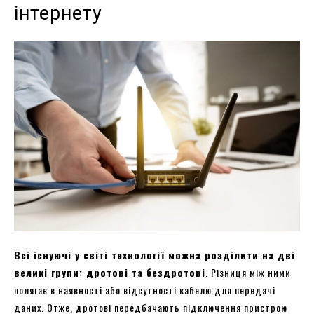
інтернету
Всі існуючі у світі технології можна розділити на дві
великі групи: дротові та бездротові
. Різниця між ними
полягає в наявності або відсутності кабелю для передачі
даних. Отже, дротові передбачають підключення пристрою