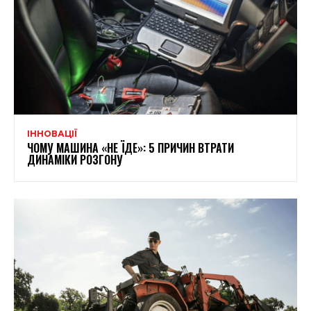
ІННОВАЦІЇ
ЧОМУ МАШИНА «НЕ ЇДЕ»: 5 ПРИЧИН ВТРАТИ
ДИНАМІКИ РОЗГОНУ