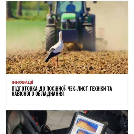
ІННОВАЦІЇ
ПІДГОТОВКА ДО ПОСІВНОЇ: ЧЕК-ЛИСТ ТЕХНІКИ ТА
НАВІСНОГО ОБЛАДНАННЯ