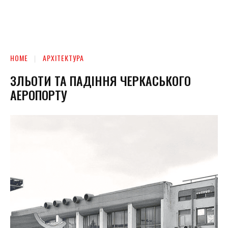
HOME
АРХІТЕКТУРА
ЗЛЬОТИ ТА ПАДІННЯ ЧЕРКАСЬКОГО
АЕРОПОРТУ