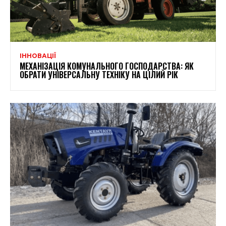
ІННОВАЦІЇ
МЕХАНІЗАЦІЯ КОМУНАЛЬНОГО ГОСПОДАРСТВА: ЯК
ОБРАТИ УНІВЕРСАЛЬНУ ТЕХНІКУ НА ЦІЛИЙ РІК