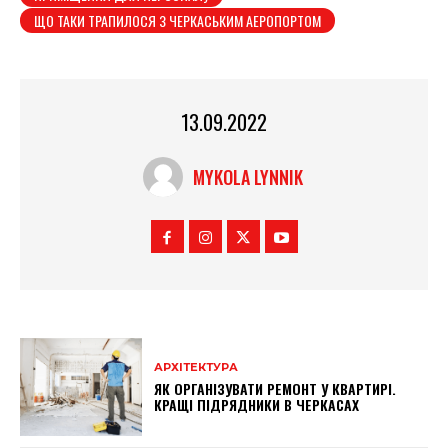
ЩО ТАКИ ТРАПИЛОСЯ З ЧЕРКАСЬКИМ АЕРОПОРТОМ
13.09.2022
MYKOLA LYNNIK
АРХІТЕКТУРА
ЯК ОРГАНІЗУВАТИ РЕМОНТ У КВАРТИРІ.
КРАЩІ ПІДРЯДНИКИ В ЧЕРКАСАХ