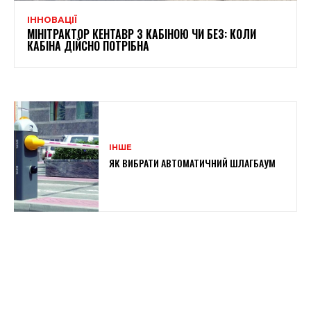
ІННОВАЦІЇ
МІНІТРАКТОР КЕНТАВР З КАБІНОЮ ЧИ БЕЗ: КОЛИ
КАБІНА ДІЙСНО ПОТРІБНА
ІНШЕ
ЯК ВИБРАТИ АВТОМАТИЧНИЙ ШЛАГБАУМ