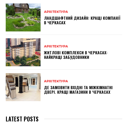
АРХІТЕКТУРА
ЛАНДШАФТНИЙ ДИЗАЙН: КРАЩІ КОМПАНІЇ
В ЧЕРКАСАХ
АРХІТЕКТУРА
ЖИТЛОВІ КОМПЛЕКСИ В ЧЕРКАСАХ:
НАЙКРАЩІ ЗАБУДОВНИКИ
АРХІТЕКТУРА
ДЕ ЗАМОВИТИ ВХІДНІ ТА МІЖКІМНАТНІ
ДВЕРІ. КРАЩІ МАГАЗИНИ В ЧЕРКАСАХ
LATEST POSTS