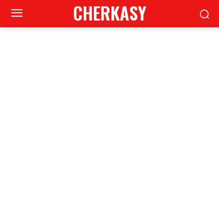
CHERKASY