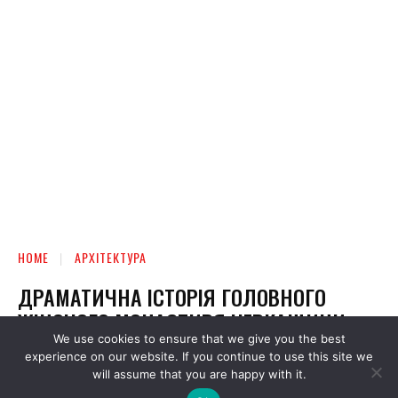
We use cookies to ensure that we give you the best
experience on our website. If you continue to use this site we
will assume that you are happy with it.