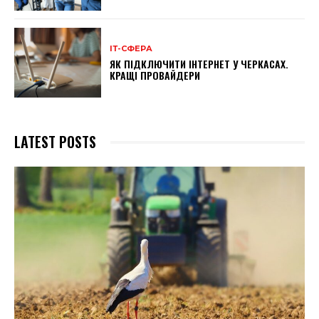
ІТ-СФЕРА
ЯК ПІДКЛЮЧИТИ ІНТЕРНЕТ У ЧЕРКАСАХ.
КРАЩІ ПРОВАЙДЕРИ
LATEST POSTS