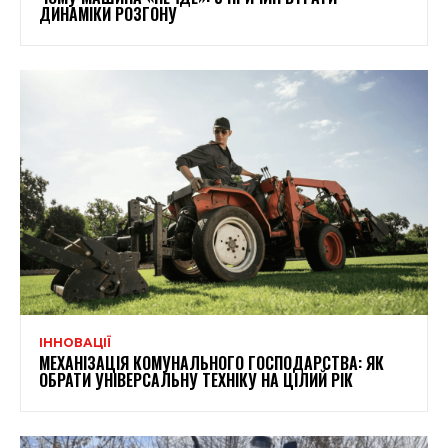
ДИНАМІКИ РОЗГОНУ
ІННОВАЦІЇ
МЕХАНІЗАЦІЯ КОМУНАЛЬНОГО ГОСПОДАРСТВА: ЯК
ОБРАТИ УНІВЕРСАЛЬНУ ТЕХНІКУ НА ЦІЛИЙ РІК