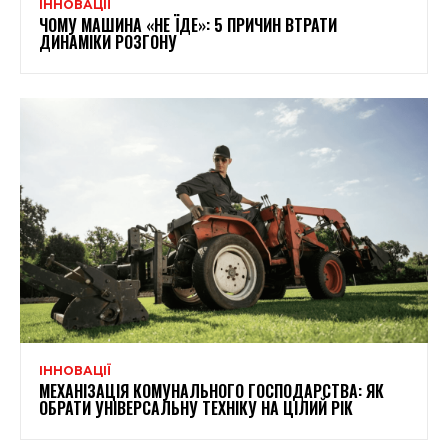
ІННОВАЦІЇ
ЧОМУ МАШИНА «НЕ ЇДЕ»: 5 ПРИЧИН ВТРАТИ
ДИНАМІКИ РОЗГОНУ
ІННОВАЦІЇ
МЕХАНІЗАЦІЯ КОМУНАЛЬНОГО ГОСПОДАРСТВА: ЯК
ОБРАТИ УНІВЕРСАЛЬНУ ТЕХНІКУ НА ЦІЛИЙ РІК