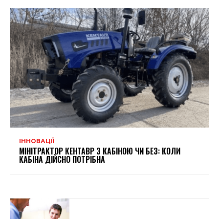
ІННОВАЦІЇ
МІНІТРАКТОР КЕНТАВР З КАБІНОЮ ЧИ БЕЗ: КОЛИ
КАБІНА ДІЙСНО ПОТРІБНА