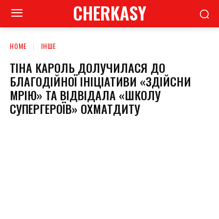
CHERKASY
HOME
ІНШЕ
ТІНА КАРОЛЬ ДОЛУЧИЛАСЯ ДО
БЛАГОДІЙНОЇ ІНІЦІАТИВИ «ЗДІЙСНИ
МРІЮ» ТА ВІДВІДАЛА «ШКОЛУ
СУПЕРГЕРОЇВ» ОХМАТДИТУ