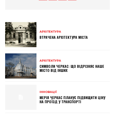
АРХІТЕКТУРА
ВТРАЧЕНА АРХІТЕКТУРА МІСТА
АРХІТЕКТУРА
СИМВОЛИ ЧЕРКАС: ЩО ВІДРІЗНЯЄ НАШЕ
МІСТО ВІД ІНШИХ
ІННОВАЦІЇ
МЕРІЯ ЧЕРКАС ПЛАНУЄ ПІДВИЩИТИ ЦІНУ
НА ПРОЇЗД У ТРАНСПОРТІ