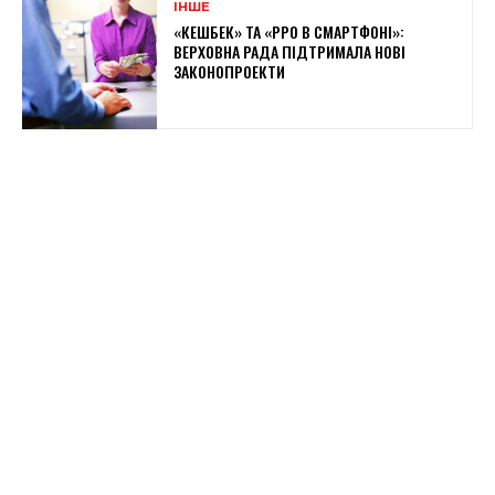
ІНШЕ
«КЕШБЕК» ТА «PPO В СМАРТФОНІ»:
ВЕРХОВНА РАДА ПІДТРИМАЛА НОВІ
ЗАКОНОПРОЕКТИ