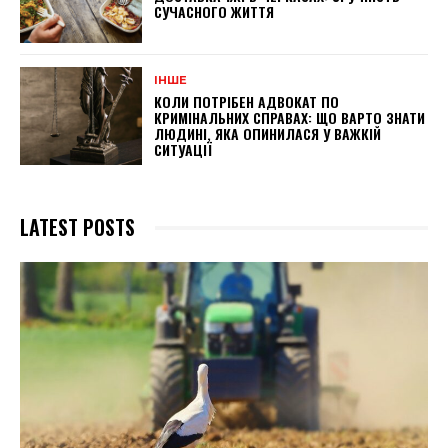
СУЧАСНОГО ЖИТТЯ
ІНШЕ
КОЛИ ПОТРІБЕН АДВОКАТ ПО
КРИМІНАЛЬНИХ СПРАВАХ: ЩО ВАРТО ЗНАТИ
ЛЮДИНІ, ЯКА ОПИНИЛАСЯ У ВАЖКІЙ
СИТУАЦІЇ
LATEST POSTS