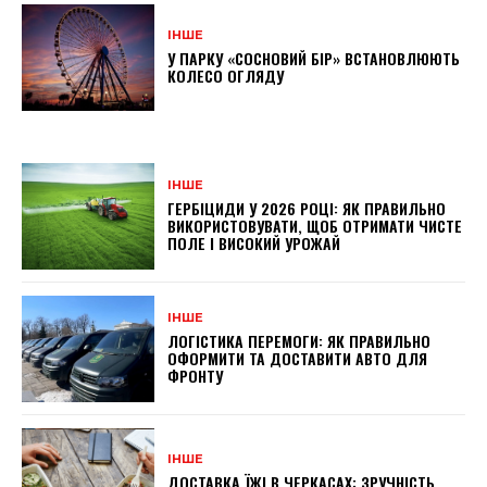
ІНШЕ
У ПАРКУ «СОСНОВИЙ БІР» ВСТАНОВЛЮЮТЬ
КОЛЕСО ОГЛЯДУ
ІНШЕ
ГЕРБІЦИДИ У 2026 РОЦІ: ЯК ПРАВИЛЬНО
ВИКОРИСТОВУВАТИ, ЩОБ ОТРИМАТИ ЧИСТЕ
ПОЛЕ І ВИСОКИЙ УРОЖАЙ
ІНШЕ
ЛОГІСТИКА ПЕРЕМОГИ: ЯК ПРАВИЛЬНО
ОФОРМИТИ ТА ДОСТАВИТИ АВТО ДЛЯ
ФРОНТУ
ІНШЕ
ДОСТАВКА ЇЖІ В ЧЕРКАСАХ: ЗРУЧНІСТЬ