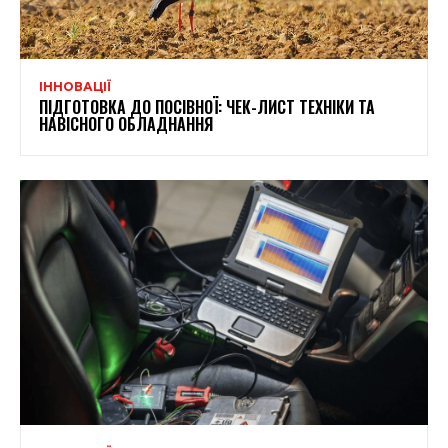
ІННОВАЦІЇ
ПІДГОТОВКА ДО ПОСІВНОЇ: ЧЕК-ЛИСТ ТЕХНІКИ ТА
НАВІСНОГО ОБЛАДНАННЯ