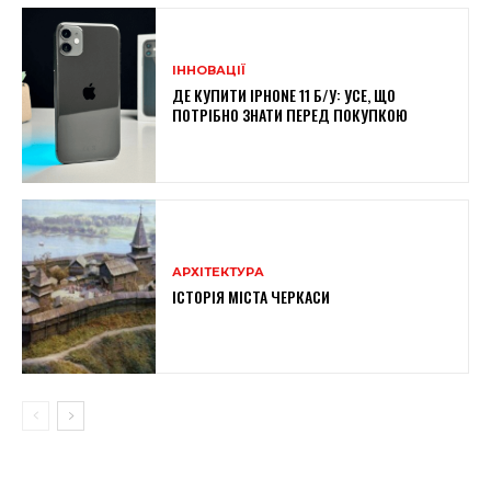
ІННОВАЦІЇ
ДЕ КУПИТИ IPHONE 11 Б/У: УСЕ, ЩО
ПОТРІБНО ЗНАТИ ПЕРЕД ПОКУПКОЮ
АРХІТЕКТУРА
ІСТОРІЯ МІСТА ЧЕРКАСИ