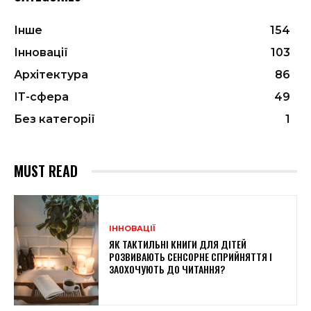
Інше
154
Інновації
103
Архітектура
86
ІТ-сфера
49
Без категорії
1
MUST READ
ІННОВАЦІЇ
ЯК ТАКТИЛЬНІ КНИГИ ДЛЯ ДІТЕЙ
РОЗВИВАЮТЬ СЕНСОРНЕ СПРИЙНЯТТЯ І
ЗАОХОЧУЮТЬ ДО ЧИТАННЯ?