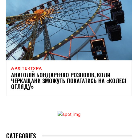
АРХІТЕКТУРА
АНАТОЛІЙ БОНДАРЕНКО РОЗПОВІВ, КОЛИ
ЧЕРКАЩАНИ ЗМОЖУТЬ ПОКАТАТИСЬ НА «КОЛЕСІ
ОГЛЯДУ»
CATEGORIES