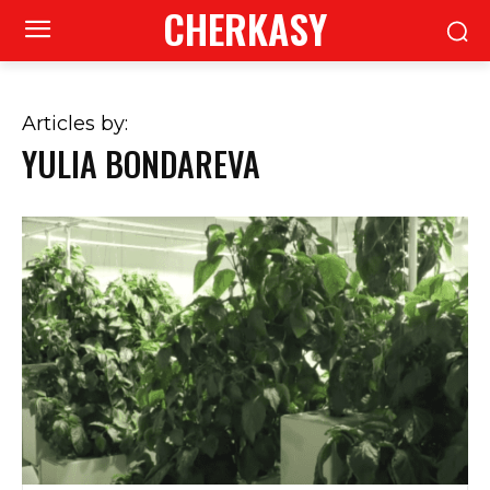
CHERKASY
Articles by:
YULIA BONDAREVA