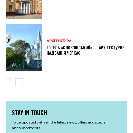
АРХІТЕКТУРА
ГОТЕЛЬ «СЛОВ’ЯНСЬКИЙ» — АРХІТЕКТУРНЕ
НАДБАННЯ ЧЕРКАС
STAY IN TOUCH
To be updated with all the latest news, offers and special
announcements.