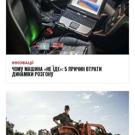
ІННОВАЦІЇ
ЧОМУ МАШИНА «НЕ ЇДЕ»: 5 ПРИЧИН ВТРАТИ
ДИНАМІКИ РОЗГОНУ