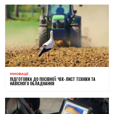
ІННОВАЦІЇ
ПІДГОТОВКА ДО ПОСІВНОЇ: ЧЕК-ЛИСТ ТЕХНІКИ ТА
НАВІСНОГО ОБЛАДНАННЯ