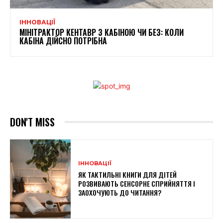
ІННОВАЦІЇ
МІНІТРАКТОР КЕНТАВР З КАБІНОЮ ЧИ БЕЗ: КОЛИ
КАБІНА ДІЙСНО ПОТРІБНА
DON'T MISS
ІННОВАЦІЇ
ЯК ТАКТИЛЬНІ КНИГИ ДЛЯ ДІТЕЙ
РОЗВИВАЮТЬ СЕНСОРНЕ СПРИЙНЯТТЯ І
ЗАОХОЧУЮТЬ ДО ЧИТАННЯ?