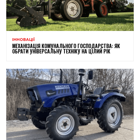
ІННОВАЦІЇ
МЕХАНІЗАЦІЯ КОМУНАЛЬНОГО ГОСПОДАРСТВА: ЯК
ОБРАТИ УНІВЕРСАЛЬНУ ТЕХНІКУ НА ЦІЛИЙ РІК