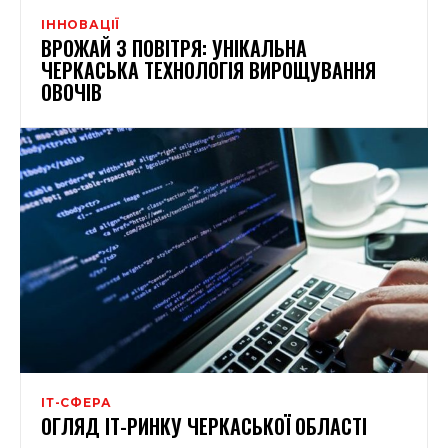
ІННОВАЦІЇ
ВРОЖАЙ З ПОВІТРЯ: УНІКАЛЬНА
ЧЕРКАСЬКА ТЕХНОЛОГІЯ ВИРОЩУВАННЯ
ОВОЧІВ
ІТ-СФЕРА
ОГЛЯД ІТ-РИНКУ ЧЕРКАСЬКОЇ ОБЛАСТІ