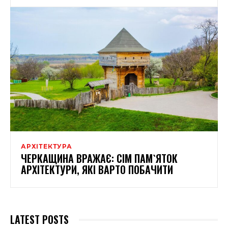
АРХІТЕКТУРА
ЧЕРКАЩИНА ВРАЖАЄ: СІМ ПАМ`ЯТОК
АРХІТЕКТУРИ, ЯКІ ВАРТО ПОБАЧИТИ
LATEST POSTS