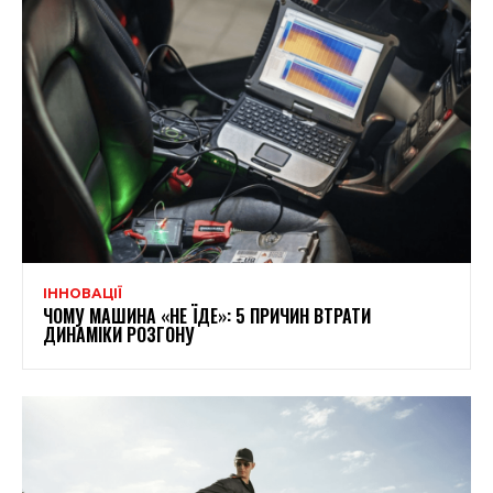
ІННОВАЦІЇ
ЧОМУ МАШИНА «НЕ ЇДЕ»: 5 ПРИЧИН ВТРАТИ
ДИНАМІКИ РОЗГОНУ