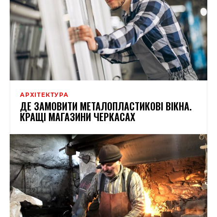
АРХІТЕКТУРА
ДЕ ЗАМОВИТИ МЕТАЛОПЛАСТИКОВІ ВІКНА.
КРАЩІ МАГАЗИНИ ЧЕРКАСАХ