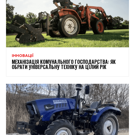
ІННОВАЦІЇ
МЕХАНІЗАЦІЯ КОМУНАЛЬНОГО ГОСПОДАРСТВА: ЯК
ОБРАТИ УНІВЕРСАЛЬНУ ТЕХНІКУ НА ЦІЛИЙ РІК