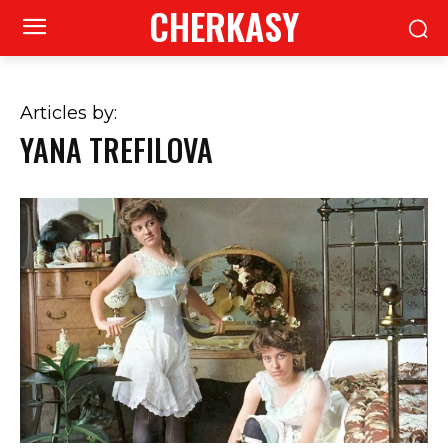
CHERKASY
Articles by:
YANA TREFILOVA