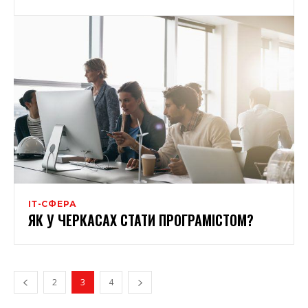
ІТ-СФЕРА
ЯК У ЧЕРКАСАХ СТАТИ ПРОГРАМІСТОМ?
2
3
4