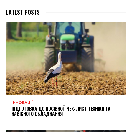
LATEST POSTS
ІННОВАЦІЇ
ПІДГОТОВКА ДО ПОСІВНОЇ: ЧЕК-ЛИСТ ТЕХНІКИ ТА
НАВІСНОГО ОБЛАДНАННЯ