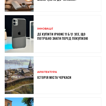
ІННОВАЦІЇ
ДЕ КУПИТИ IPHONE 11 Б/У: УСЕ, ЩО
ПОТРІБНО ЗНАТИ ПЕРЕД ПОКУПКОЮ
АРХІТЕКТУРА
ІСТОРІЯ МІСТА ЧЕРКАСИ