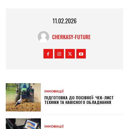
11.02.2026
CHERKASY-FUTURE
ІННОВАЦІЇ
ПІДГОТОВКА ДО ПОСІВНОЇ: ЧЕК-ЛИСТ
ТЕХНІКИ ТА НАВІСНОГО ОБЛАДНАННЯ
ІННОВАЦІЇ