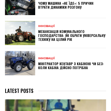
ЧОМУ МАШИНА «НЕ ЇДЕ»: 5 ПРИЧИН
ВТРАТИ ДИНАМІКИ РОЗГОНУ
ІННОВАЦІЇ
МЕХАНІЗАЦІЯ КОМУНАЛЬНОГО
ГОСПОДАРСТВА: ЯК ОБРАТИ УНІВЕРСАЛЬНУ
ТЕХНІКУ НА ЦІЛИЙ РІК
ІННОВАЦІЇ
МІНІТРАКТОР КЕНТАВР З КАБІНОЮ ЧИ БЕЗ:
КОЛИ КАБІНА ДІЙСНО ПОТРІБНА
LATEST POSTS