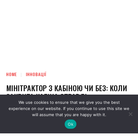
We use cookies to ensure that we give you the best
experience on our website. If you continue to use this site we
will assume that you are happy with it.
Ok