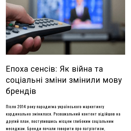
Епоха сенсів: Як війна та
соціальні зміни змінили мову
брендів
Після 2014 року парадигма українського маркетингу
кардинально змінилася. Розважальний контент відійшов на
другий план, поступившись місцем глибоким соціальним
меседжам. Бренди почали говорити про патріотизм,