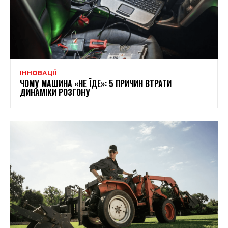
ІННОВАЦІЇ
ЧОМУ МАШИНА «НЕ ЇДЕ»: 5 ПРИЧИН ВТРАТИ
ДИНАМІКИ РОЗГОНУ