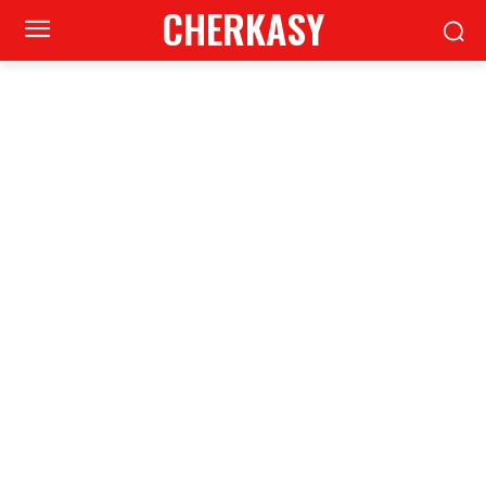
CHERKASY