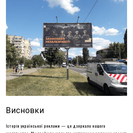
Висновки
Історія української реклами — це дзеркало нашого