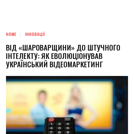
HOME
ІННОВАЦІЇ
ВІД «ШАРОВАРЩИНИ» ДО ШТУЧНОГО
ІНТЕЛЕКТУ: ЯК ЕВОЛЮЦІОНУВАВ
УКРАЇНСЬКИЙ ВІДЕОМАРКЕТИНГ