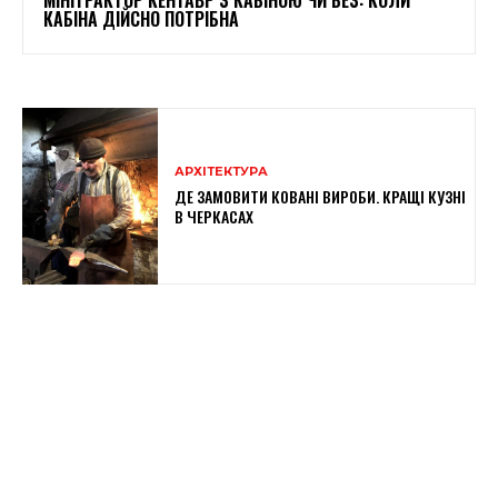
КАБІНА ДІЙСНО ПОТРІБНА
АРХІТЕКТУРА
ДЕ ЗАМОВИТИ КОВАНІ ВИРОБИ. КРАЩІ КУЗНІ
В ЧЕРКАСАХ