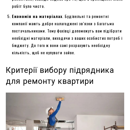
робіт було чисто.
Економія на матеріалах
. Будівельні та ремонтні
компанії мають добре налагоджені зв’язки з багатьма
постачальниками. Тому фахівці допоможуть вам підібрати
необхідні матеріали, виходячи з ваших особистих потреб і
бюджету. До того ж вони самі розрахують необхідну
кількість, щоб не купувати зайве.
Критерії вибору підрядника
для ремонту квартири