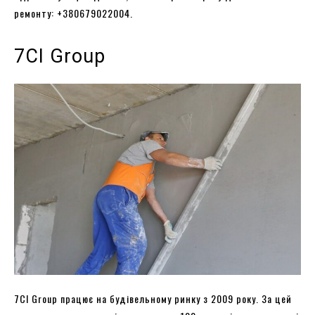
ремонту: +380679022004.
7CI Group
7CI Group працює на будівельному ринку з 2009 року. За цей