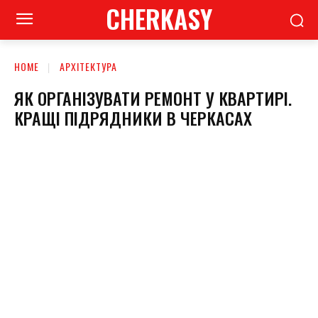
CHERKASY
HOME
АРХІТЕКТУРА
ЯК ОРГАНІЗУВАТИ РЕМОНТ У КВАРТИРІ.
КРАЩІ ПІДРЯДНИКИ В ЧЕРКАСАХ