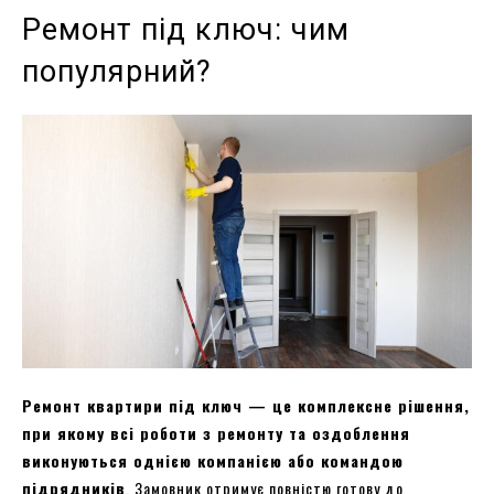
Ремонт під ключ: чим
популярний?
Ремонт квартири під ключ — це комплексне рішення,
при якому всі роботи з ремонту та оздоблення
виконуються однією компанією або командою
підрядників
. Замовник отримує повністю готову до