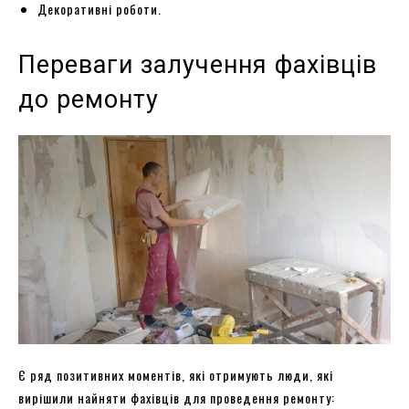
Декоративні роботи.
Переваги залучення фахівців
до ремонту
Є ряд позитивних моментів, які отримують люди, які
вирішили найняти фахівців для проведення ремонту: