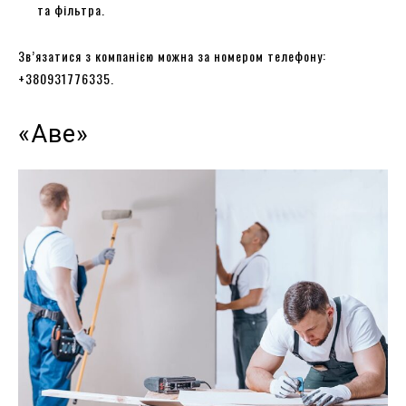
та фільтра.
Зв’язатися з компанією можна за номером телефону:
+380931776335.
«Аве»