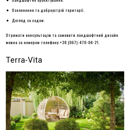
Озеленення та доброустрій території.
Догляд за садом.
Отримати консультацію та замовити ландшафтний дизайн
можна за номером телефону +38 (067)-470-04-21.
Terra-Vita