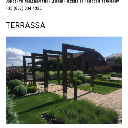
Замовити ландшафтний дизайн можна за номером телефону
+38 (067) 934 4929.
TERRASSA