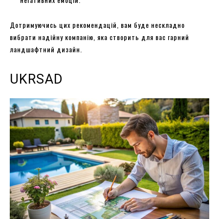
Дотримуючись цих рекомендацій, вам буде нескладно
вибрати надійну компанію, яка створить для вас гарний
ландшафтний дизайн.
UKRSAD