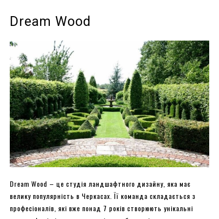
Dream Wood
Dream Wood – це студія ландшафтного дизайну, яка має
велику популярність в Черкасах. Її команда складається з
професіоналів, які вже понад 7 років створюють унікальні