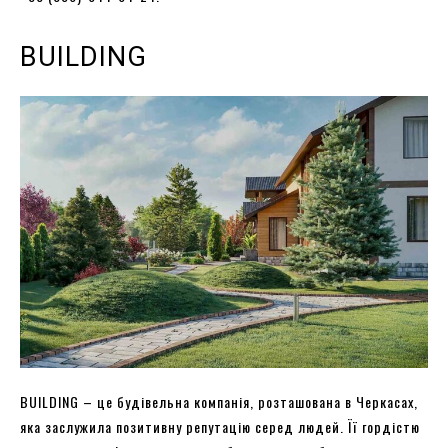
BUILDING
BUILDING – це будівельна компанія, розташована в Черкасах,
яка заслужила позитивну репутацію серед людей. Її гордістю