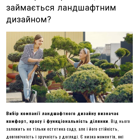
займається ландшафтним
дизайном?
Вибір компанії ландшафтного дизайну визначає
комфорт, красу і функціональність ділянки
. Від нього
залежить не тільки естетика саду, але і його стійкість,
довговічність і зручність у догляді. Є низка моментів, які