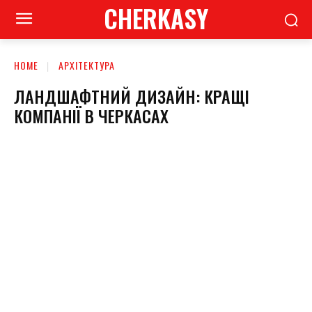
CHERKASY
HOME
АРХІТЕКТУРА
ЛАНДШАФТНИЙ ДИЗАЙН: КРАЩІ
КОМПАНІЇ В ЧЕРКАСАХ