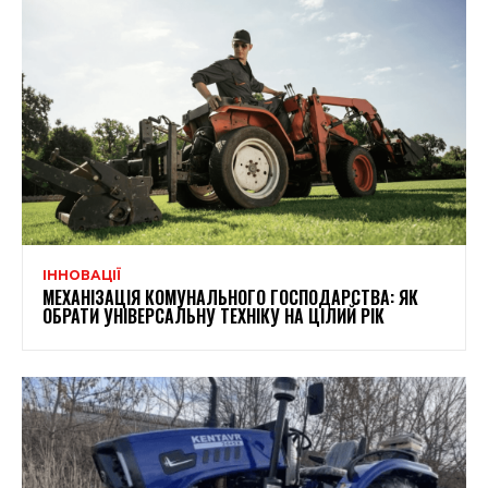
ІННОВАЦІЇ
МЕХАНІЗАЦІЯ КОМУНАЛЬНОГО ГОСПОДАРСТВА: ЯК
ОБРАТИ УНІВЕРСАЛЬНУ ТЕХНІКУ НА ЦІЛИЙ РІК