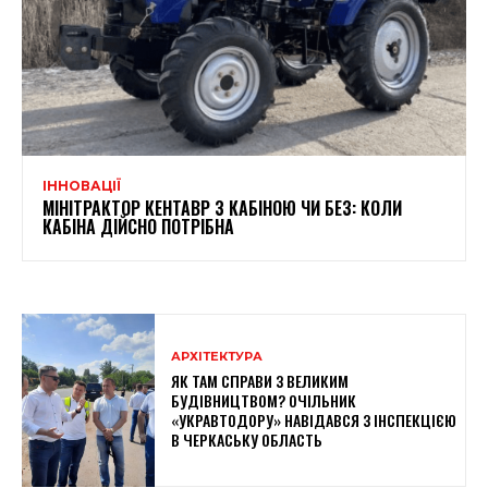
ІННОВАЦІЇ
МІНІТРАКТОР КЕНТАВР З КАБІНОЮ ЧИ БЕЗ: КОЛИ
КАБІНА ДІЙСНО ПОТРІБНА
АРХІТЕКТУРА
ЯК ТАМ СПРАВИ З ВЕЛИКИМ
БУДІВНИЦТВОМ? ОЧІЛЬНИК
«УКРАВТОДОРУ» НАВІДАВСЯ З ІНСПЕКЦІЄЮ
В ЧЕРКАСЬКУ ОБЛАСТЬ