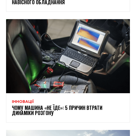
НАВІСНОГО ОБЛАДНАННЯ
ІННОВАЦІЇ
ЧОМУ МАШИНА «НЕ ЇДЕ»: 5 ПРИЧИН ВТРАТИ
ДИНАМІКИ РОЗГОНУ