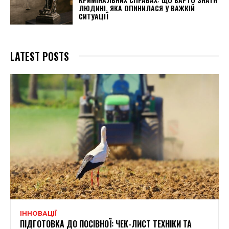
ЛЮДИНІ, ЯКА ОПИНИЛАСЯ У ВАЖКІЙ
СИТУАЦІЇ
LATEST POSTS
ІННОВАЦІЇ
ПІДГОТОВКА ДО ПОСІВНОЇ: ЧЕК-ЛИСТ ТЕХНІКИ ТА