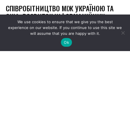
We use cookies to ensure that we give you the best
experience on our website. If you continue to use this site we
will assume that you are happy with it.
Ok