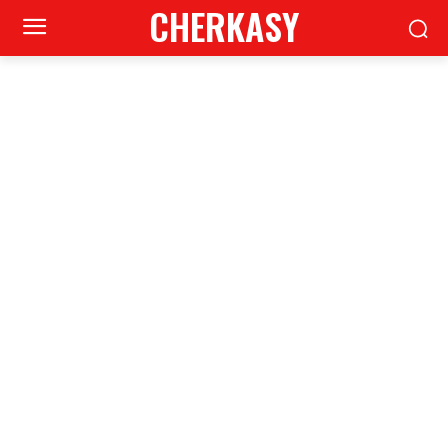
CHERKASY