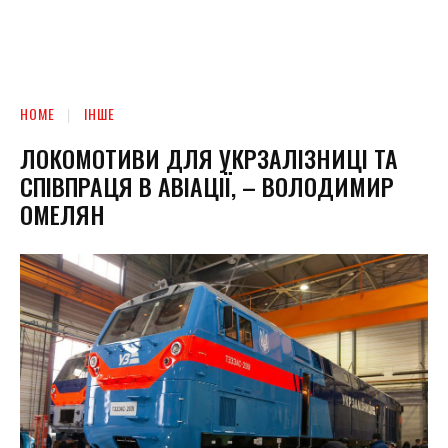
HOME
ІНШЕ
ЛОКОМОТИВИ ДЛЯ УКРЗАЛІЗНИЦІ ТА
СПІВПРАЦЯ В АВІАЦІЇ, – ВОЛОДИМИР
ОМЕЛЯН