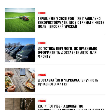
ІНШЕ
ГЕРБІЦИДИ У 2026 РОЦІ: ЯК ПРАВИЛЬНО
ВИКОРИСТОВУВАТИ, ЩОБ ОТРИМАТИ ЧИСТЕ
ПОЛЕ І ВИСОКИЙ УРОЖАЙ
ІНШЕ
ЛОГІСТИКА ПЕРЕМОГИ: ЯК ПРАВИЛЬНО
ОФОРМИТИ ТА ДОСТАВИТИ АВТО ДЛЯ
ФРОНТУ
ІНШЕ
ДОСТАВКА ЇЖІ В ЧЕРКАСАХ: ЗРУЧНІСТЬ
СУЧАСНОГО ЖИТТЯ
ІНШЕ
КОЛИ ПОТРІБЕН АДВОКАТ ПО
КРИМІНАЛЬНИХ СПРАВАХ: ЩО ВАРТО ЗНАТИ