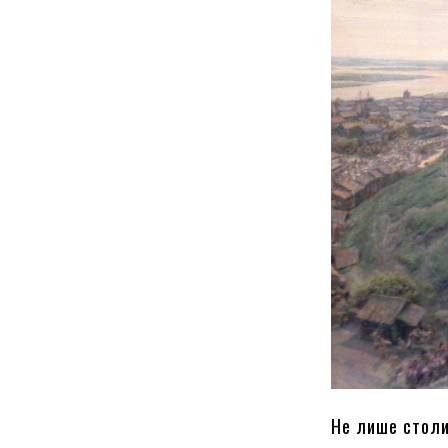
Не лише столи