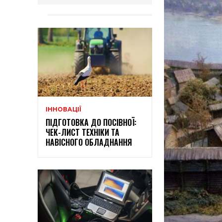
ІННОВАЦІЇ
ПІДГОТОВКА ДО ПОСІВНОЇ:
ЧЕК-ЛИСТ ТЕХНІКИ ТА
НАВІСНОГО ОБЛАДНАННЯ