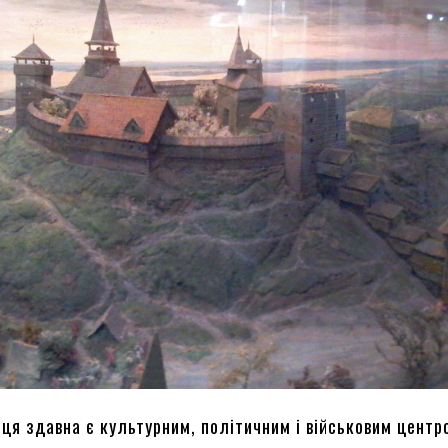
ця здавна є культурним, політичним і військовим центр