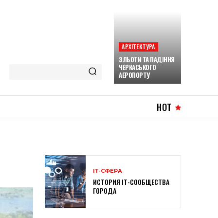
АРХІТЕКТУРА
ЗЛЬОТИ ТА ПАДІННЯ
ЧЕРКАСЬКОГО
АЕРОПОРТУ
HOT
ІТ-СФЕРА
ИСТОРИЯ IT-СООБЩЕСТВА
ГОРОДА