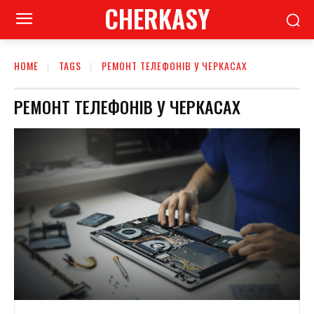
CHERKASY
HOME
TAGS
РЕМОНТ ТЕЛЕФОНІВ У ЧЕРКАСАХ
РЕМОНТ ТЕЛЕФОНІВ У ЧЕРКАСАХ