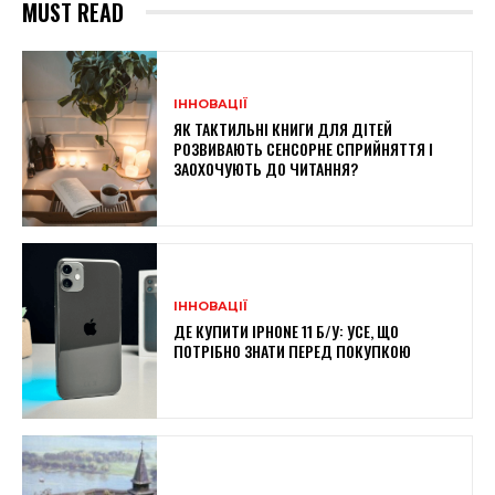
MUST READ
ІННОВАЦІЇ
ЯК ТАКТИЛЬНІ КНИГИ ДЛЯ ДІТЕЙ
РОЗВИВАЮТЬ СЕНСОРНЕ СПРИЙНЯТТЯ І
ЗАОХОЧУЮТЬ ДО ЧИТАННЯ?
ІННОВАЦІЇ
ДЕ КУПИТИ IPHONE 11 Б/У: УСЕ, ЩО
ПОТРІБНО ЗНАТИ ПЕРЕД ПОКУПКОЮ