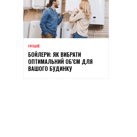
ІНШЕ
БОЙЛЕРИ: ЯК ВИБРАТИ
ОПТИМАЛЬНИЙ ОБ’ЄМ ДЛЯ
ВАШОГО БУДИНКУ