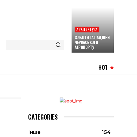
АРХІТЕКТУРА
ЗЛЬОТИ ТА ПАДІННЯ
ЧЕРКАСЬКОГО
АЕРОПОРТУ
HOT
CATEGORIES
Інше
154