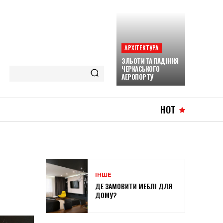
АРХІТЕКТУРА
ЗЛЬОТИ ТА ПАДІННЯ
ЧЕРКАСЬКОГО
АЕРОПОРТУ
HOT
ІНШЕ
ДЕ ЗАМОВИТИ МЕБЛІ ДЛЯ
ДОМУ?