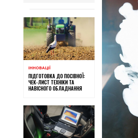
ІННОВАЦІЇ
ПІДГОТОВКА ДО ПОСІВНОЇ:
ЧЕК-ЛИСТ ТЕХНІКИ ТА
НАВІСНОГО ОБЛАДНАННЯ