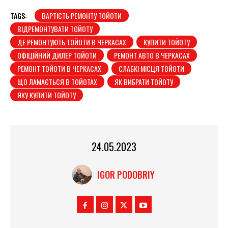
TAGS:
ВАРТІСТЬ РЕМОНТУ ТОЙОТИ
ВІДРЕМОНТУВАТИ ТОЙОТУ
ДЕ РЕМОНТУЮТЬ ТОЙОТИ В ЧЕРКАСАХ
КУПИТИ ТОЙОТУ
ОФІЦІЙНИЙ ДИЛЕР ТОЙОТИ
РЕМОНТ АВТО В ЧЕРКАСАХ
РЕМОНТ ТОЙОТИ В ЧЕРКАСАХ
СЛАБКІ МІСЦЯ ТОЙОТИ
ЩО ЛАМАЄТЬСЯ В ТОЙОТАХ
ЯК ВИБРАТИ ТОЙОТУ
ЯКУ КУПИТИ ТОЙОТУ
24.05.2023
IGOR PODOBRIY