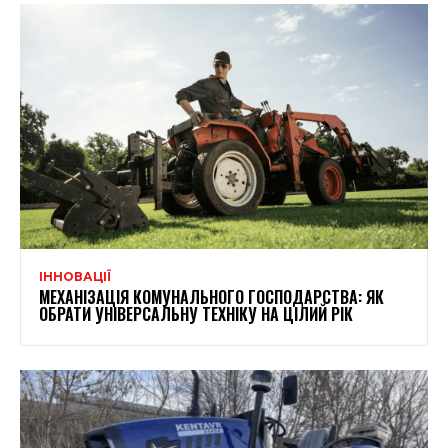
ІННОВАЦІЇ
МЕХАНІЗАЦІЯ КОМУНАЛЬНОГО ГОСПОДАРСТВА: ЯК
ОБРАТИ УНІВЕРСАЛЬНУ ТЕХНІКУ НА ЦІЛИЙ РІК