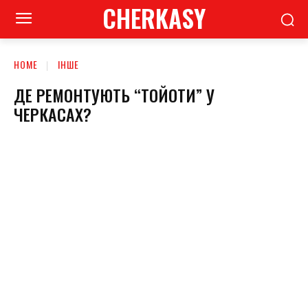
CHERKASY
HOME
ІНШЕ
ДЕ РЕМОНТУЮТЬ “ТОЙОТИ” У
ЧЕРКАСАХ?