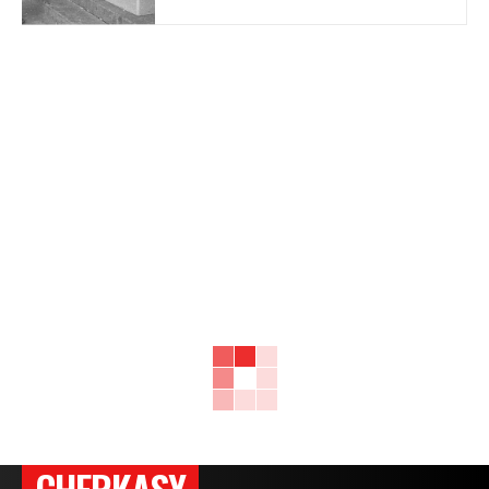
CHERKASY