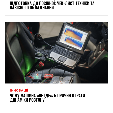
ПІДГОТОВКА ДО ПОСІВНОЇ: ЧЕК-ЛИСТ ТЕХНІКИ ТА
НАВІСНОГО ОБЛАДНАННЯ
ІННОВАЦІЇ
ЧОМУ МАШИНА «НЕ ЇДЕ»: 5 ПРИЧИН ВТРАТИ
ДИНАМІКИ РОЗГОНУ