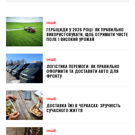
ІНШЕ
ГЕРБІЦИДИ У 2026 РОЦІ: ЯК ПРАВИЛЬНО
ВИКОРИСТОВУВАТИ, ЩОБ ОТРИМАТИ ЧИСТЕ
ПОЛЕ І ВИСОКИЙ УРОЖАЙ
ІНШЕ
ЛОГІСТИКА ПЕРЕМОГИ: ЯК ПРАВИЛЬНО
ОФОРМИТИ ТА ДОСТАВИТИ АВТО ДЛЯ
ФРОНТУ
ІНШЕ
ДОСТАВКА ЇЖІ В ЧЕРКАСАХ: ЗРУЧНІСТЬ
СУЧАСНОГО ЖИТТЯ
ІНШЕ