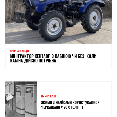
ІННОВАЦІЇ
МІНІТРАКТОР КЕНТАВР З КАБІНОЮ ЧИ БЕЗ: КОЛИ
КАБІНА ДІЙСНО ПОТРІБНА
ІННОВАЦІЇ
ЯКИМИ ДЕВАЙСАМИ КОРИСТУВАЛИСЯ
ЧЕРКАЩАНИ У 20 СТОЛІТТІ