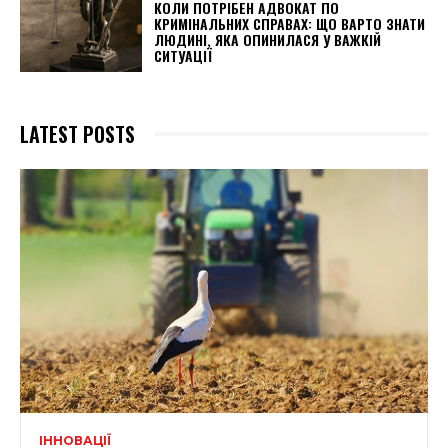
КОЛИ ПОТРІБЕН АДВОКАТ ПО
КРИМІНАЛЬНИХ СПРАВАХ: ЩО ВАРТО ЗНАТИ
ЛЮДИНІ, ЯКА ОПИНИЛАСЯ У ВАЖКІЙ
СИТУАЦІЇ
LATEST POSTS
ІННОВАЦІЇ