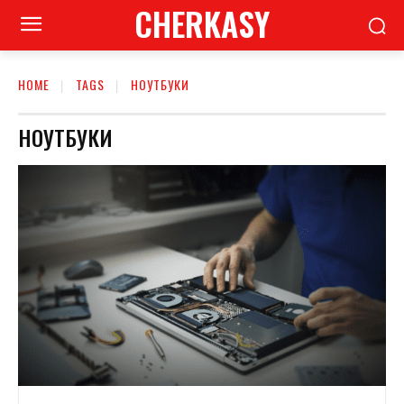
CHERKASY
HOME
TAGS
НОУТБУКИ
НОУТБУКИ