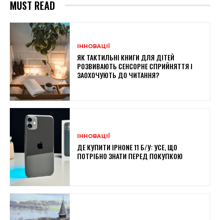
MUST READ
ІННОВАЦІЇ
ЯК ТАКТИЛЬНІ КНИГИ ДЛЯ ДІТЕЙ
РОЗВИВАЮТЬ СЕНСОРНЕ СПРИЙНЯТТЯ І
ЗАОХОЧУЮТЬ ДО ЧИТАННЯ?
ІННОВАЦІЇ
ДЕ КУПИТИ IPHONE 11 Б/У: УСЕ, ЩО
ПОТРІБНО ЗНАТИ ПЕРЕД ПОКУПКОЮ