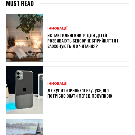
MUST READ
ІННОВАЦІЇ
ЯК ТАКТИЛЬНІ КНИГИ ДЛЯ ДІТЕЙ
РОЗВИВАЮТЬ СЕНСОРНЕ СПРИЙНЯТТЯ І
ЗАОХОЧУЮТЬ ДО ЧИТАННЯ?
ІННОВАЦІЇ
ДЕ КУПИТИ IPHONE 11 Б/У: УСЕ, ЩО
ПОТРІБНО ЗНАТИ ПЕРЕД ПОКУПКОЮ