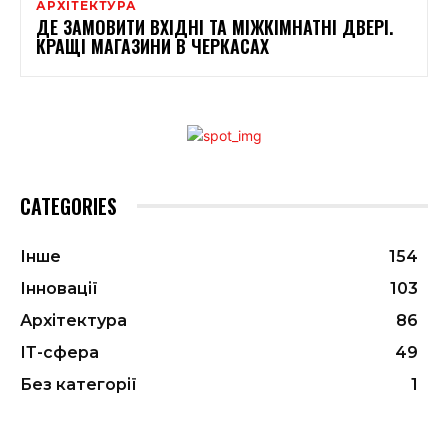
АРХІТЕКТУРА
ДЕ ЗАМОВИТИ ВХІДНІ ТА МІЖКІМНАТНІ ДВЕРІ.
КРАЩІ МАГАЗИНИ В ЧЕРКАСАХ
CATEGORIES
Інше
154
Інновації
103
Архітектура
86
ІТ-сфера
49
Без категорії
1