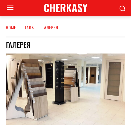
CHERKASY
HOME
TAGS
ГАЛЕРЕЯ
ГАЛЕРЕЯ