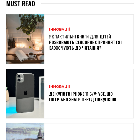
MUST READ
ІННОВАЦІЇ
ЯК ТАКТИЛЬНІ КНИГИ ДЛЯ ДІТЕЙ
РОЗВИВАЮТЬ СЕНСОРНЕ СПРИЙНЯТТЯ І
ЗАОХОЧУЮТЬ ДО ЧИТАННЯ?
ІННОВАЦІЇ
ДЕ КУПИТИ IPHONE 11 Б/У: УСЕ, ЩО
ПОТРІБНО ЗНАТИ ПЕРЕД ПОКУПКОЮ