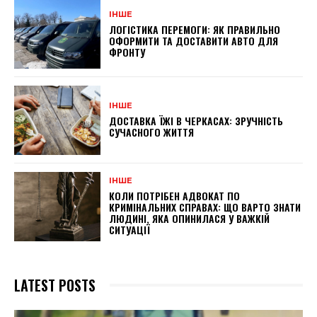
ІНШЕ
ЛОГІСТИКА ПЕРЕМОГИ: ЯК ПРАВИЛЬНО
ОФОРМИТИ ТА ДОСТАВИТИ АВТО ДЛЯ
ФРОНТУ
ІНШЕ
ДОСТАВКА ЇЖІ В ЧЕРКАСАХ: ЗРУЧНІСТЬ
СУЧАСНОГО ЖИТТЯ
ІНШЕ
КОЛИ ПОТРІБЕН АДВОКАТ ПО
КРИМІНАЛЬНИХ СПРАВАХ: ЩО ВАРТО ЗНАТИ
ЛЮДИНІ, ЯКА ОПИНИЛАСЯ У ВАЖКІЙ
СИТУАЦІЇ
LATEST POSTS