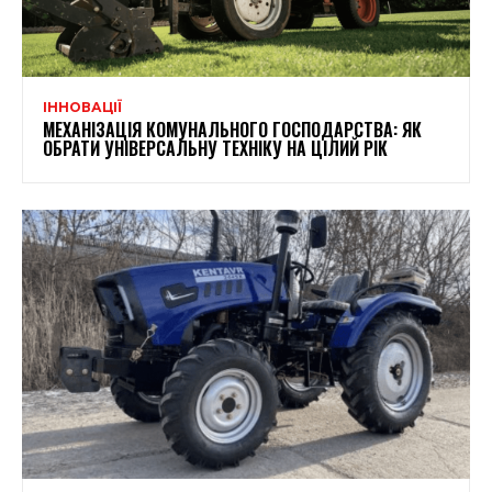
ІННОВАЦІЇ
МЕХАНІЗАЦІЯ КОМУНАЛЬНОГО ГОСПОДАРСТВА: ЯК
ОБРАТИ УНІВЕРСАЛЬНУ ТЕХНІКУ НА ЦІЛИЙ РІК