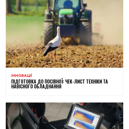
ІННОВАЦІЇ
ПІДГОТОВКА ДО ПОСІВНОЇ: ЧЕК-ЛИСТ ТЕХНІКИ ТА
НАВІСНОГО ОБЛАДНАННЯ