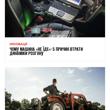
ІННОВАЦІЇ
ЧОМУ МАШИНА «НЕ ЇДЕ»: 5 ПРИЧИН ВТРАТИ
ДИНАМІКИ РОЗГОНУ