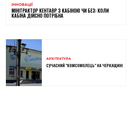
ІННОВАЦІЇ
МІНІТРАКТОР КЕНТАВР З КАБІНОЮ ЧИ БЕЗ: КОЛИ
КАБІНА ДІЙСНО ПОТРІБНА
АРХІТЕКТУРА
СУЧАСНИЙ "КОМСОМОЛЕЦЬ" НА ЧЕРКАЩИНІ