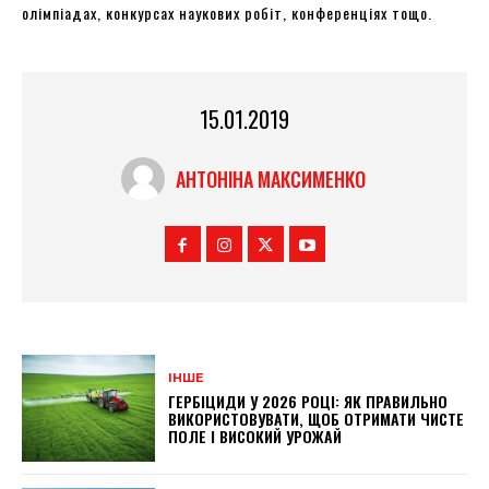
олімпіадах, конкурсах наукових робіт, конференціях тощо.
15.01.2019
АНТОНІНА МАКСИМЕНКО
ІНШЕ
ГЕРБІЦИДИ У 2026 РОЦІ: ЯК ПРАВИЛЬНО
ВИКОРИСТОВУВАТИ, ЩОБ ОТРИМАТИ ЧИСТЕ
ПОЛЕ І ВИСОКИЙ УРОЖАЙ