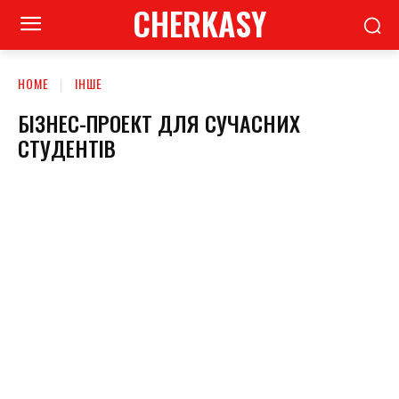
CHERKASY
HOME
ІНШЕ
БІЗНЕС-ПРОЕКТ ДЛЯ СУЧАСНИХ
СТУДЕНТІВ