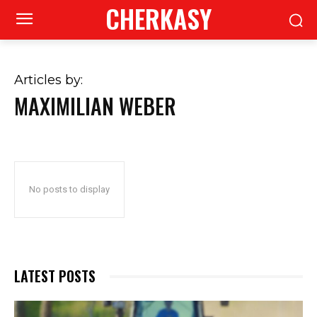
CHERKASY
Articles by:
MAXIMILIAN WEBER
No posts to display
LATEST POSTS