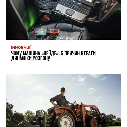
ІННОВАЦІЇ
ЧОМУ МАШИНА «НЕ ЇДЕ»: 5 ПРИЧИН ВТРАТИ
ДИНАМІКИ РОЗГОНУ