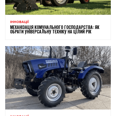
ІННОВАЦІЇ
МЕХАНІЗАЦІЯ КОМУНАЛЬНОГО ГОСПОДАРСТВА: ЯК
ОБРАТИ УНІВЕРСАЛЬНУ ТЕХНІКУ НА ЦІЛИЙ РІК