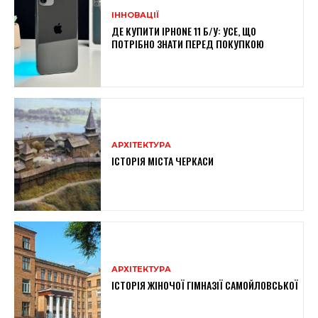
ІННОВАЦІЇ
ДЕ КУПИТИ IPHONE 11 Б/У: УСЕ, ЩО
ПОТРІБНО ЗНАТИ ПЕРЕД ПОКУПКОЮ
АРХІТЕКТУРА
ІСТОРІЯ МІСТА ЧЕРКАСИ
АРХІТЕКТУРА
ІСТОРІЯ ЖІНОЧОЇ ГІМНАЗІЇ САМОЙЛОВСЬКОЇ