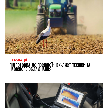
ІННОВАЦІЇ
ПІДГОТОВКА ДО ПОСІВНОЇ: ЧЕК-ЛИСТ ТЕХНІКИ ТА
НАВІСНОГО ОБЛАДНАННЯ