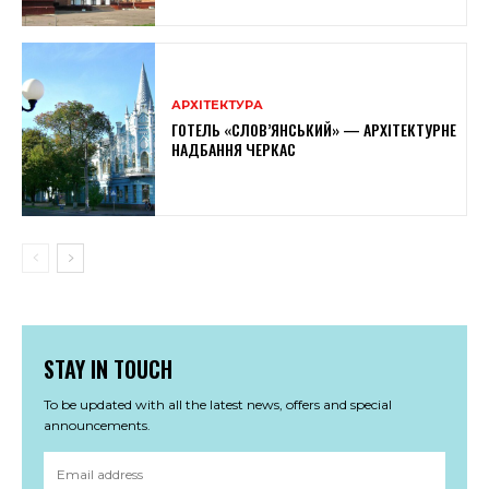
АРХІТЕКТУРА
ГОТЕЛЬ «СЛОВ’ЯНСЬКИЙ» — АРХІТЕКТУРНЕ
НАДБАННЯ ЧЕРКАС
STAY IN TOUCH
To be updated with all the latest news, offers and special
announcements.