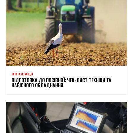
ІННОВАЦІЇ
ПІДГОТОВКА ДО ПОСІВНОЇ: ЧЕК-ЛИСТ ТЕХНІКИ ТА
НАВІСНОГО ОБЛАДНАННЯ