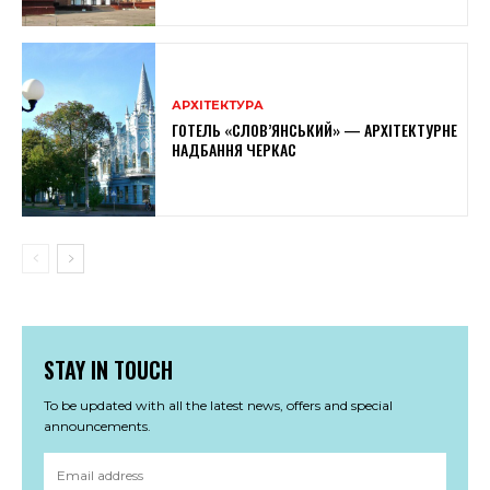
АРХІТЕКТУРА
ГОТЕЛЬ «СЛОВ’ЯНСЬКИЙ» — АРХІТЕКТУРНЕ
НАДБАННЯ ЧЕРКАС
STAY IN TOUCH
To be updated with all the latest news, offers and special
announcements.