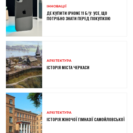
ІННОВАЦІЇ
ДЕ КУПИТИ IPHONE 11 Б/У: УСЕ, ЩО
ПОТРІБНО ЗНАТИ ПЕРЕД ПОКУПКОЮ
АРХІТЕКТУРА
ІСТОРІЯ МІСТА ЧЕРКАСИ
АРХІТЕКТУРА
ІСТОРІЯ ЖІНОЧОЇ ГІМНАЗІЇ САМОЙЛОВСЬКОЇ