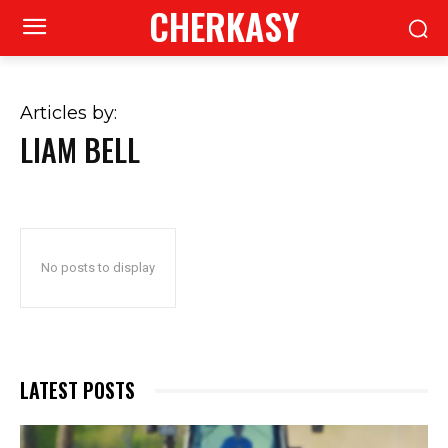
CHERKASY
Articles by:
LIAM BELL
No posts to display
LATEST POSTS