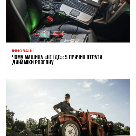
ІННОВАЦІЇ
ЧОМУ МАШИНА «НЕ ЇДЕ»: 5 ПРИЧИН ВТРАТИ
ДИНАМІКИ РОЗГОНУ