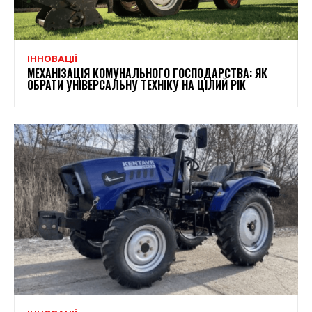
ІННОВАЦІЇ
МЕХАНІЗАЦІЯ КОМУНАЛЬНОГО ГОСПОДАРСТВА: ЯК
ОБРАТИ УНІВЕРСАЛЬНУ ТЕХНІКУ НА ЦІЛИЙ РІК