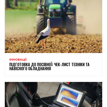
ІННОВАЦІЇ
ПІДГОТОВКА ДО ПОСІВНОЇ: ЧЕК-ЛИСТ ТЕХНІКИ ТА
НАВІСНОГО ОБЛАДНАННЯ