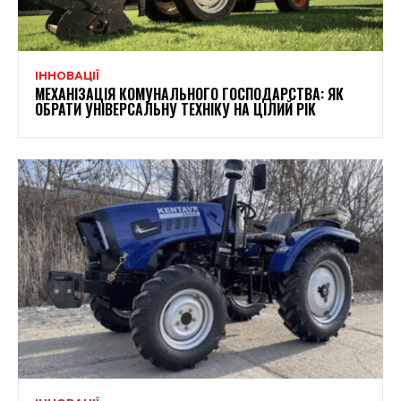
ІННОВАЦІЇ
МЕХАНІЗАЦІЯ КОМУНАЛЬНОГО ГОСПОДАРСТВА: ЯК
ОБРАТИ УНІВЕРСАЛЬНУ ТЕХНІКУ НА ЦІЛИЙ РІК