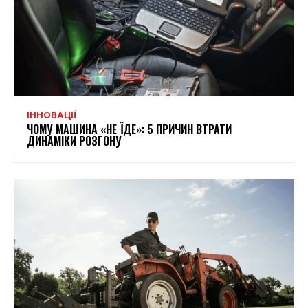
ІННОВАЦІЇ
ЧОМУ МАШИНА «НЕ ЇДЕ»: 5 ПРИЧИН ВТРАТИ
ДИНАМІКИ РОЗГОНУ