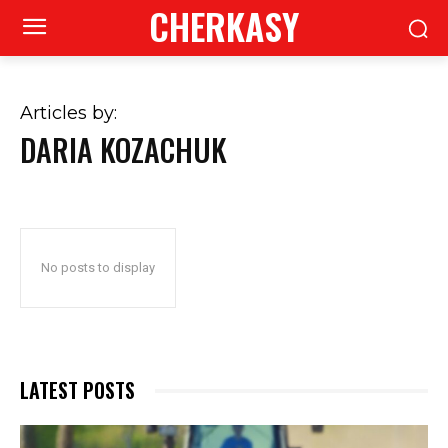
CHERKASY
Articles by:
DARIA KOZACHUK
No posts to display
LATEST POSTS