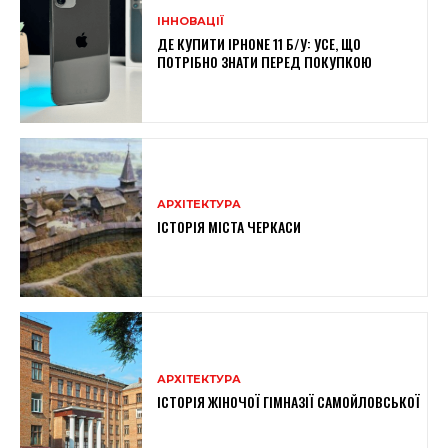
ІННОВАЦІЇ
ДЕ КУПИТИ IPHONE 11 Б/У: УСЕ, ЩО
ПОТРІБНО ЗНАТИ ПЕРЕД ПОКУПКОЮ
АРХІТЕКТУРА
ІСТОРІЯ МІСТА ЧЕРКАСИ
АРХІТЕКТУРА
ІСТОРІЯ ЖІНОЧОЇ ГІМНАЗІЇ САМОЙЛОВСЬКОЇ