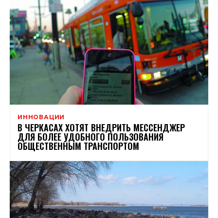
ИННОВАЦИИ
В ЧЕРКАСАХ ХОТЯТ ВНЕДРИТЬ МЕССЕНДЖЕР
ДЛЯ БОЛЕЕ УДОБНОГО ПОЛЬЗОВАНИЯ
ОБЩЕСТВЕННЫМ ТРАНСПОРТОМ