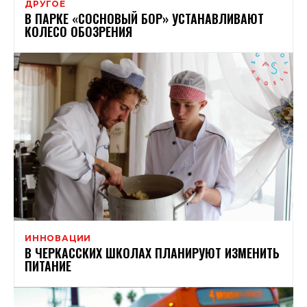
ДРУГОЕ
В ПАРКЕ «СОСНОВЫЙ БОР» УСТАНАВЛИВАЮТ
КОЛЕСО ОБОЗРЕНИЯ
ИННОВАЦИИ
В ЧЕРКАССКИХ ШКОЛАХ ПЛАНИРУЮТ ИЗМЕНИТЬ
ПИТАНИЕ