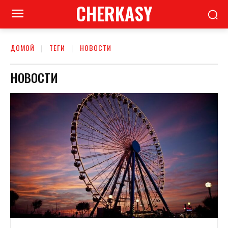
CHERKASY
ДОМОЙ
ТЕГИ
НОВОСТИ
НОВОСТИ