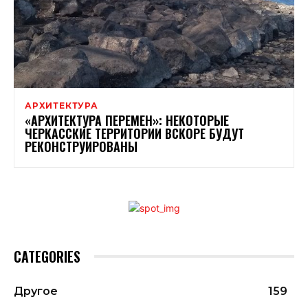
АРХИТЕКТУРА
«АРХИТЕКТУРА ПЕРЕМЕН»: НЕКОТОРЫЕ
ЧЕРКАССКИЕ ТЕРРИТОРИИ ВСКОРЕ БУДУТ
РЕКОНСТРУИРОВАНЫ
CATEGORIES
Другое
159