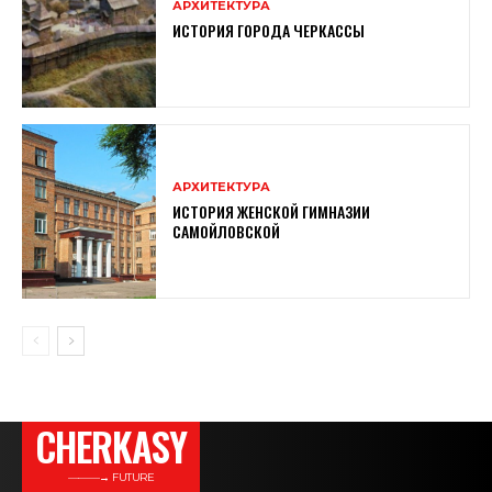
АРХИТЕКТУРА
ИСТОРИЯ ГОРОДА ЧЕРКАССЫ
АРХИТЕКТУРА
ИСТОРИЯ ЖЕНСКОЙ ГИМНАЗИИ
САМОЙЛОВСКОЙ
CHERKASY
———→ FUTURE