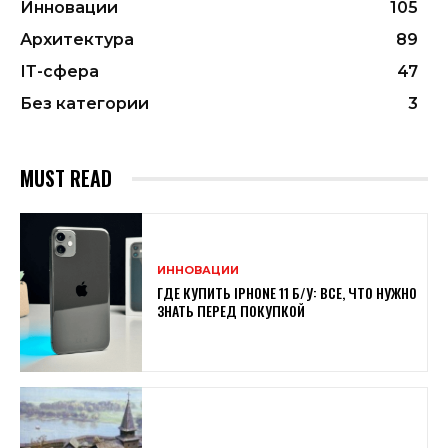
Инновации
105
Архитектура
89
ІТ-сфера
47
Без категории
3
MUST READ
ИННОВАЦИИ
ГДЕ КУПИТЬ IPHONE 11 Б/У: ВСЕ, ЧТО НУЖНО
ЗНАТЬ ПЕРЕД ПОКУПКОЙ