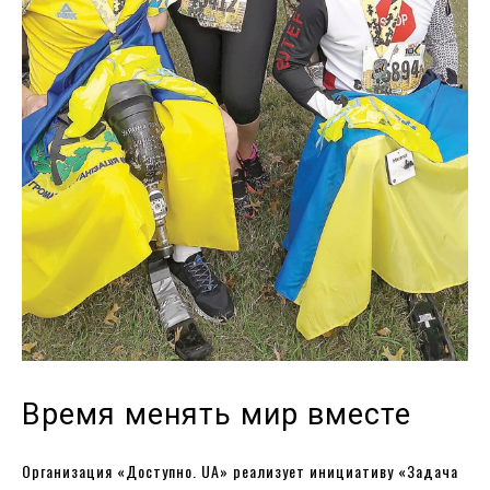
Время менять мир вместе
Организация «Доступно. UA» реализует инициативу «Задача