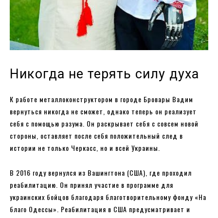
Никогда не терять силу духа
К работе металлоконструктором в городе Бровары Вадим
вернуться никогда не сможет, однако теперь он реализует
себя с помощью разума. Он раскрывает себя с совсем новой
стороны, оставляет после себя положительный след в
истории не только Черкасс, но и всей Украины.
В 2016 году вернулся из Вашингтона (США), где проходил
реабилитацию. Он принял участие в программе для
украинских бойцов благодаря благотворительному фонду «На
благо Одессы». Реабилитация в США предусматривает и