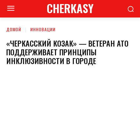
CHERKASY
ДОМОЙ
ИННОВАЦИИ
«ЧЕРКАССКИЙ КОЗАК» — ВЕТЕРАН АТО
ПОДДЕРЖИВАЕТ ПРИНЦИПЫ
ИНКЛЮЗИВНОСТИ В ГОРОДЕ