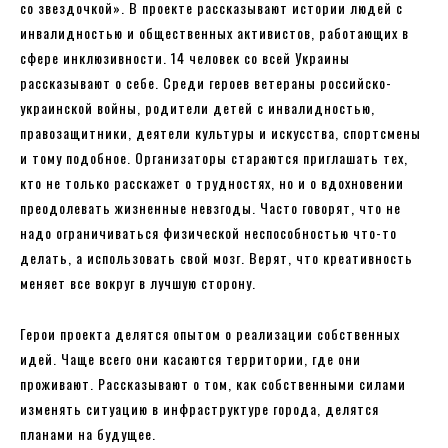
со звездочкой». В проекте рассказывают истории людей с
инвалидностью и общественных активистов, работающих в
сфере инклюзивности. 14 человек со всей Украины
рассказывают о себе. Среди героев ветераны российско-
украинской войны, родители детей с инвалидностью,
правозащитники, деятели культуры и искусства, спортсмены
и тому подобное. Организаторы стараются приглашать тех,
кто не только расскажет о трудностях, но и о вдохновении
преодолевать жизненные невзгоды. Часто говорят, что не
надо ограничиваться физической неспособностью что-то
делать, а использовать свой мозг. Верят, что креативность
меняет все вокруг в лучшую сторону.
Герои проекта делятся опытом о реализации собственных
идей. Чаще всего они касаются территории, где они
проживают. Рассказывают о том, как собственными силами
изменять ситуацию в инфраструктуре города, делятся
планами на будущее.