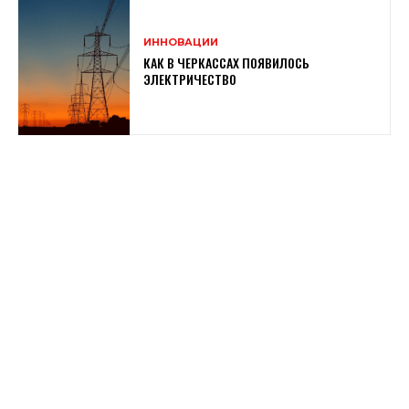
ИННОВАЦИИ
КАК В ЧЕРКАССАХ ПОЯВИЛОСЬ
ЭЛЕКТРИЧЕСТВО