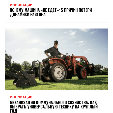
ИННОВАЦИИ
ПОЧЕМУ МАШИНА «НЕ ЕДЕТ»: 5 ПРИЧИН ПОТЕРИ
ДИНАМИКИ РАЗГОНА
ИННОВАЦИИ
МЕХАНИЗАЦИЯ КОММУНАЛЬНОГО ХОЗЯЙСТВА: КАК
ВЫБРАТЬ УНИВЕРСАЛЬНУЮ ТЕХНИКУ НА КРУГЛЫЙ
ГОД