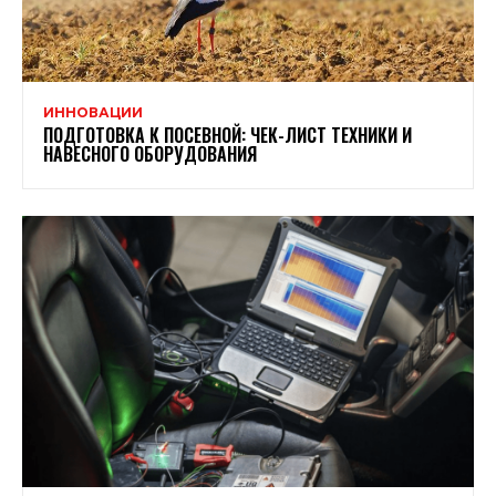
ИННОВАЦИИ
ПОДГОТОВКА К ПОСЕВНОЙ: ЧЕК-ЛИСТ ТЕХНИКИ И
НАВЕСНОГО ОБОРУДОВАНИЯ