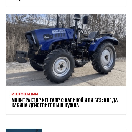
ИННОВАЦИИ
МИНИТРАКТОР КЕНТАВР С КАБИНОЙ ИЛИ БЕЗ: КОГДА
КАБИНА ДЕЙСТВИТЕЛЬНО НУЖНА