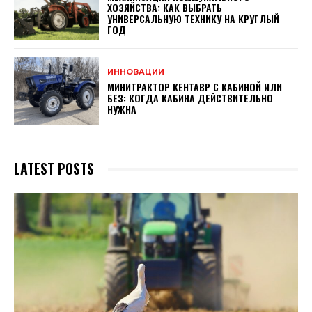
ХОЗЯЙСТВА: КАК ВЫБРАТЬ
УНИВЕРСАЛЬНУЮ ТЕХНИКУ НА КРУГЛЫЙ
ГОД
ИННОВАЦИИ
МИНИТРАКТОР КЕНТАВР С КАБИНОЙ ИЛИ
БЕЗ: КОГДА КАБИНА ДЕЙСТВИТЕЛЬНО
НУЖНА
LATEST POSTS