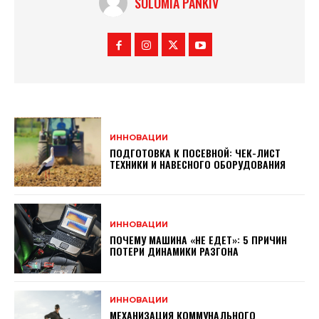
SOLOMIA PANKIV
ИННОВАЦИИ
ПОДГОТОВКА К ПОСЕВНОЙ: ЧЕК-ЛИСТ
ТЕХНИКИ И НАВЕСНОГО ОБОРУДОВАНИЯ
ИННОВАЦИИ
ПОЧЕМУ МАШИНА «НЕ ЕДЕТ»: 5 ПРИЧИН
ПОТЕРИ ДИНАМИКИ РАЗГОНА
ИННОВАЦИИ
МЕХАНИЗАЦИЯ КОММУНАЛЬНОГО