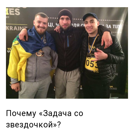
Почему «Задача со
звездочкой»?