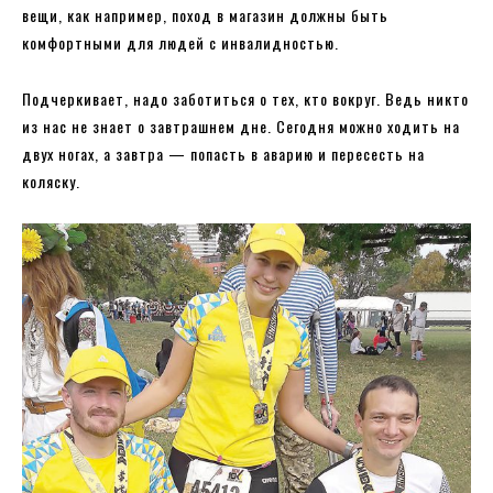
вещи, как например, поход в магазин должны быть
комфортными для людей с инвалидностью.
Подчеркивает, надо заботиться о тех, кто вокруг. Ведь никто
из нас не знает о завтрашнем дне. Сегодня можно ходить на
двух ногах, а завтра — попасть в аварию и пересесть на
коляску.