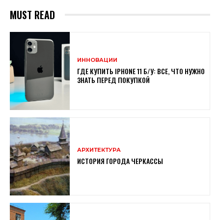
MUST READ
ИННОВАЦИИ
ГДЕ КУПИТЬ IPHONE 11 Б/У: ВСЕ, ЧТО НУЖНО
ЗНАТЬ ПЕРЕД ПОКУПКОЙ
АРХИТЕКТУРА
ИСТОРИЯ ГОРОДА ЧЕРКАССЫ