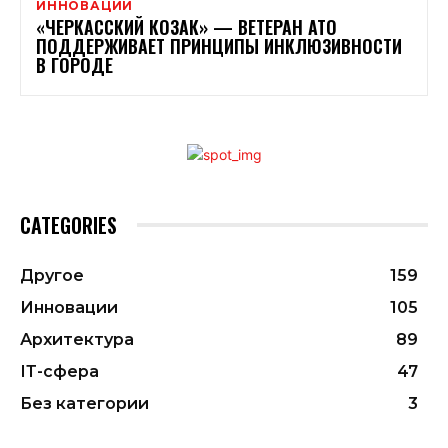
ИННОВАЦИИ
«ЧЕРКАССКИЙ КОЗАК» — ВЕТЕРАН АТО
ПОДДЕРЖИВАЕТ ПРИНЦИПЫ ИНКЛЮЗИВНОСТИ
В ГОРОДЕ
CATEGORIES
Другое
159
Инновации
105
Архитектура
89
ІТ-сфера
47
Без категории
3