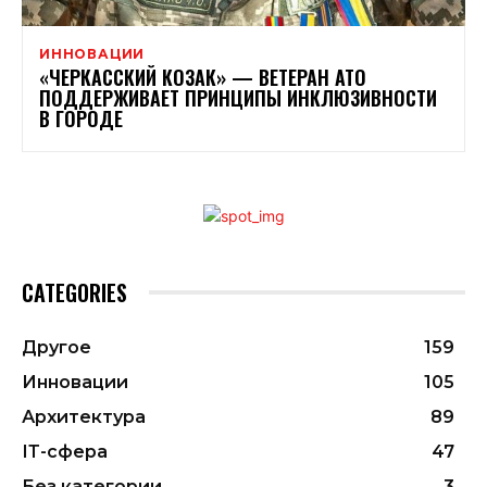
ИННОВАЦИИ
«ЧЕРКАССКИЙ КОЗАК» — ВЕТЕРАН АТО
ПОДДЕРЖИВАЕТ ПРИНЦИПЫ ИНКЛЮЗИВНОСТИ
В ГОРОДЕ
CATEGORIES
Другое
159
Инновации
105
Архитектура
89
ІТ-сфера
47
Без категории
3