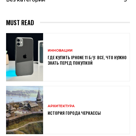
MUST READ
ИННОВАЦИИ
ГДЕ КУПИТЬ IPHONE 11 Б/У: ВСЕ, ЧТО НУЖНО
ЗНАТЬ ПЕРЕД ПОКУПКОЙ
АРХИТЕКТУРА
ИСТОРИЯ ГОРОДА ЧЕРКАССЫ