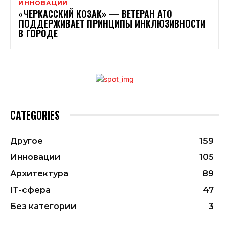
ИННОВАЦИИ
«ЧЕРКАССКИЙ КОЗАК» — ВЕТЕРАН АТО
ПОДДЕРЖИВАЕТ ПРИНЦИПЫ ИНКЛЮЗИВНОСТИ
В ГОРОДЕ
CATEGORIES
Другое
159
Инновации
105
Архитектура
89
ІТ-сфера
47
Без категории
3