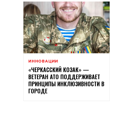
ИННОВАЦИИ
«ЧЕРКАССКИЙ КОЗАК» —
ВЕТЕРАН АТО ПОДДЕРЖИВАЕТ
ПРИНЦИПЫ ИНКЛЮЗИВНОСТИ В
ГОРОДЕ