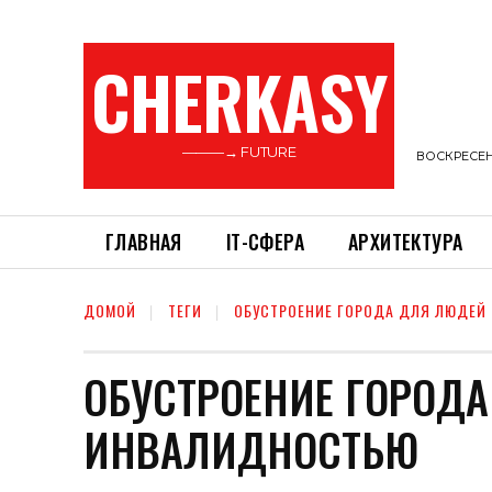
CHERKASY
———→ FUTURE
ВОСКРЕСЕНЬ
ГЛАВНАЯ
ІТ-СФЕРА
АРХИТЕКТУРА
ДОМОЙ
ТЕГИ
ОБУСТРОЕНИЕ ГОРОДА ДЛЯ ЛЮДЕЙ
ОБУСТРОЕНИЕ ГОРОДА
ИНВАЛИДНОСТЬЮ