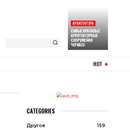
АРХИТЕКТУРА
САМЫЕ КРАСИВЫЕ
АРХИТЕКТУРНЫЕ
СООРУЖЕНИЯ
ЧЕРКАСС
HOT
CATEGORIES
Другое
159