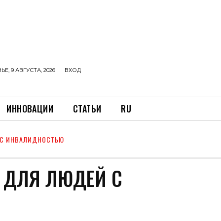
Е, 9 АВГУСТА, 2026
ВХОД
ИННОВАЦИИ
СТАТЬИ
RU
 С ИНВАЛИДНОСТЬЮ
 ДЛЯ ЛЮДЕЙ С