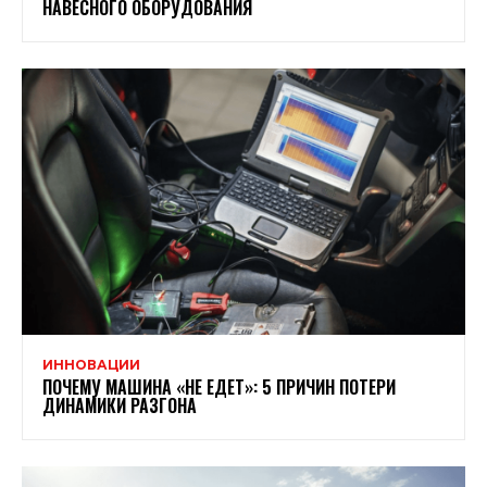
НАВЕСНОГО ОБОРУДОВАНИЯ
ИННОВАЦИИ
ПОЧЕМУ МАШИНА «НЕ ЕДЕТ»: 5 ПРИЧИН ПОТЕРИ
ДИНАМИКИ РАЗГОНА