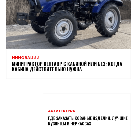
ИННОВАЦИИ
МИНИТРАКТОР КЕНТАВР С КАБИНОЙ ИЛИ БЕЗ: КОГДА
КАБИНА ДЕЙСТВИТЕЛЬНО НУЖНА
АРХИТЕКТУРА
ГДЕ ЗАКАЗАТЬ КОВАНЫЕ ИЗДЕЛИЯ. ЛУЧШИЕ
КУЗНИЦЫ В ЧЕРКАССАХ