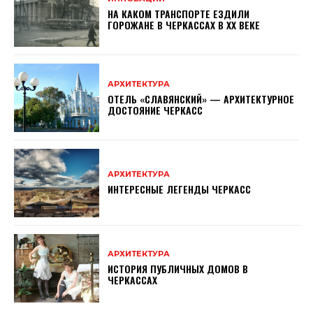
НА КАКОМ ТРАНСПОРТЕ ЕЗДИЛИ
ГОРОЖАНЕ В ЧЕРКАССАХ В XX ВЕКЕ
АРХИТЕКТУРА
ОТЕЛЬ «СЛАВЯНСКИЙ» — АРХИТЕКТУРНОЕ
ДОСТОЯНИЕ ЧЕРКАСС
АРХИТЕКТУРА
ИНТЕРЕСНЫЕ ЛЕГЕНДЫ ЧЕРКАСС
АРХИТЕКТУРА
ИСТОРИЯ ПУБЛИЧНЫХ ДОМОВ В
ЧЕРКАССАХ