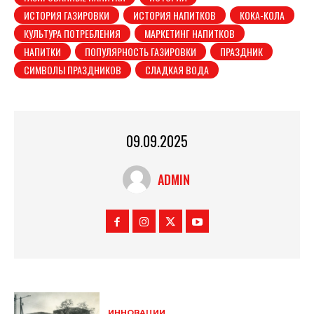
ИСТОРИЯ ГАЗИРОВКИ
ИСТОРИЯ НАПИТКОВ
КОКА-КОЛА
КУЛЬТУРА ПОТРЕБЛЕНИЯ
МАРКЕТИНГ НАПИТКОВ
НАПИТКИ
ПОПУЛЯРНОСТЬ ГАЗИРОВКИ
ПРАЗДНИК
СИМВОЛЫ ПРАЗДНИКОВ
СЛАДКАЯ ВОДА
09.09.2025
ADMIN
ИННОВАЦИИ