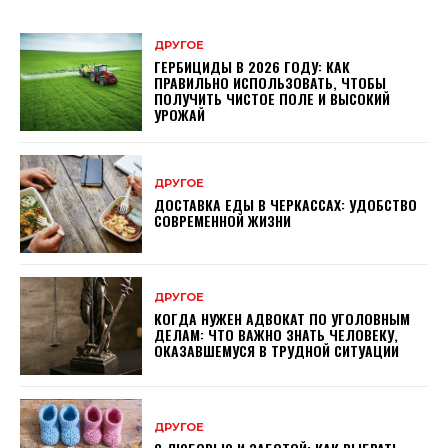
ДРУГОЕ
ГЕРБИЦИДЫ В 2026 ГОДУ: КАК
ПРАВИЛЬНО ИСПОЛЬЗОВАТЬ, ЧТОБЫ
ПОЛУЧИТЬ ЧИСТОЕ ПОЛЕ И ВЫСОКИЙ
УРОЖАЙ
ДРУГОЕ
ДОСТАВКА ЕДЫ В ЧЕРКАССАХ: УДОБСТВО
СОВРЕМЕННОЙ ЖИЗНИ
ДРУГОЕ
КОГДА НУЖЕН АДВОКАТ ПО УГОЛОВНЫМ
ДЕЛАМ: ЧТО ВАЖНО ЗНАТЬ ЧЕЛОВЕКУ,
ОКАЗАВШЕМУСЯ В ТРУДНОЙ СИТУАЦИИ
ДРУГОЕ