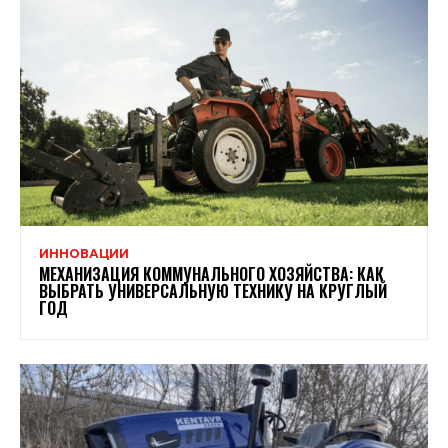
ИННОВАЦИИ
МЕХАНИЗАЦИЯ КОММУНАЛЬНОГО ХОЗЯЙСТВА: КАК
ВЫБРАТЬ УНИВЕРСАЛЬНУЮ ТЕХНИКУ НА КРУГЛЫЙ
ГОД