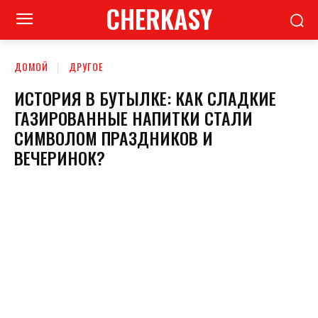
CHERKASY
ДОМОЙ
ДРУГОЕ
ИСТОРИЯ В БУТЫЛКЕ: КАК СЛАДКИЕ
ГАЗИРОВАННЫЕ НАПИТКИ СТАЛИ
СИМВОЛОМ ПРАЗДНИКОВ И
ВЕЧЕРИНОК?