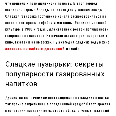
что привело к промышленному прорыву. В этот период
появились первые бренды напитков для утоления жажды.
Сладкая газировка постепенно начала распространяться из
аптек в рестораны, кофейни и магазины. Развитие массовой
культуры в 1900-х годах было связано с ростом популярности
газированных напитков. Их начали активно рекламировали в
кино, газетах и на вывесках. Ну а сегодня сладкую воду можно
заказать на сайте с доставкой
онлайн
.
Сладкие пузырьки: секреты
популярности газированных
напитков
Думали ли вы, почему именно газированные сладкие напитки
так прочно закрепились в праздничной среде? Ответ кроется
в сочетании маркетинговых стратегий, культурных традиций