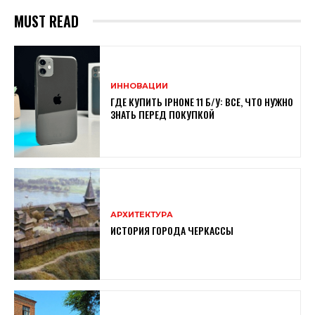
MUST READ
ИННОВАЦИИ
ГДЕ КУПИТЬ IPHONE 11 Б/У: ВСЕ, ЧТО НУЖНО
ЗНАТЬ ПЕРЕД ПОКУПКОЙ
АРХИТЕКТУРА
ИСТОРИЯ ГОРОДА ЧЕРКАССЫ