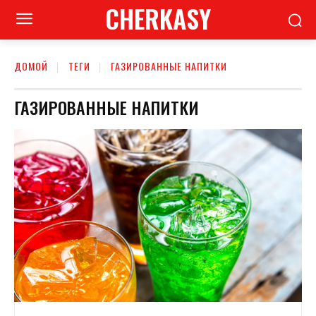
CHERKASY
ДОМОЙ
ТЕГИ
ГАЗИРОВАННЫЕ НАПИТКИ
ГАЗИРОВАННЫЕ НАПИТКИ