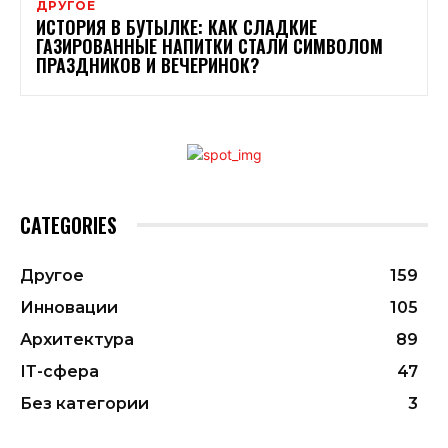
ДРУГОЕ
ИСТОРИЯ В БУТЫЛКЕ: КАК СЛАДКИЕ
ГАЗИРОВАННЫЕ НАПИТКИ СТАЛИ СИМВОЛОМ
ПРАЗДНИКОВ И ВЕЧЕРИНОК?
CATEGORIES
Другое
159
Инновации
105
Архитектура
89
ІТ-сфера
47
Без категории
3