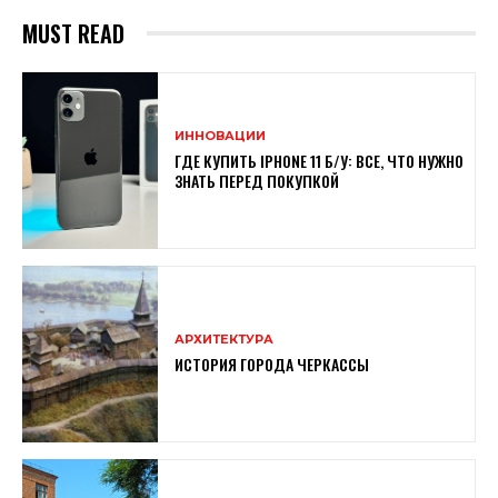
MUST READ
ИННОВАЦИИ
ГДЕ КУПИТЬ IPHONE 11 Б/У: ВСЕ, ЧТО НУЖНО
ЗНАТЬ ПЕРЕД ПОКУПКОЙ
АРХИТЕКТУРА
ИСТОРИЯ ГОРОДА ЧЕРКАССЫ