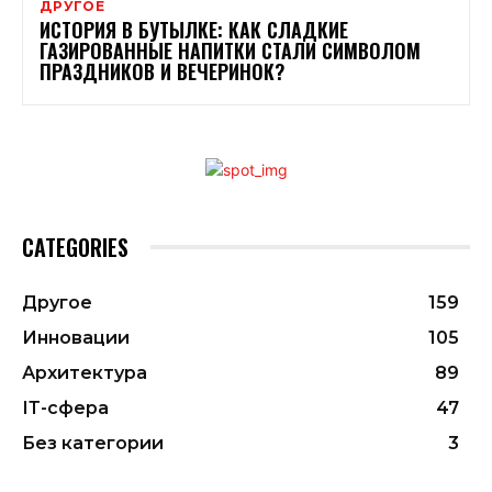
ДРУГОЕ
ИСТОРИЯ В БУТЫЛКЕ: КАК СЛАДКИЕ
ГАЗИРОВАННЫЕ НАПИТКИ СТАЛИ СИМВОЛОМ
ПРАЗДНИКОВ И ВЕЧЕРИНОК?
CATEGORIES
Другое
159
Инновации
105
Архитектура
89
ІТ-сфера
47
Без категории
3