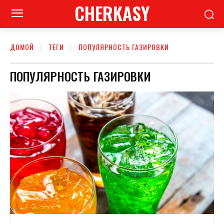
CHERKASY
ДОМОЙ
ТЕГИ
ПОПУЛЯРНОСТЬ ГАЗИРОВКИ
ПОПУЛЯРНОСТЬ ГАЗИРОВКИ