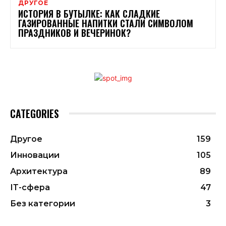
ДРУГОЕ
ИСТОРИЯ В БУТЫЛКЕ: КАК СЛАДКИЕ
ГАЗИРОВАННЫЕ НАПИТКИ СТАЛИ СИМВОЛОМ
ПРАЗДНИКОВ И ВЕЧЕРИНОК?
CATEGORIES
Другое
159
Инновации
105
Архитектура
89
ІТ-сфера
47
Без категории
3