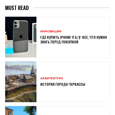
MUST READ
ИННОВАЦИИ
ГДЕ КУПИТЬ IPHONE 11 Б/У: ВСЕ, ЧТО НУЖНО
ЗНАТЬ ПЕРЕД ПОКУПКОЙ
АРХИТЕКТУРА
ИСТОРИЯ ГОРОДА ЧЕРКАССЫ