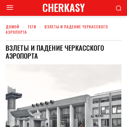
CHERKASY
ДОМОЙ
ТЕГИ
ВЗЛЕТЫ И ПАДЕНИЕ ЧЕРКАССКОГО
АЭРОПОРТА
ВЗЛЕТЫ И ПАДЕНИЕ ЧЕРКАССКОГО
АЭРОПОРТА