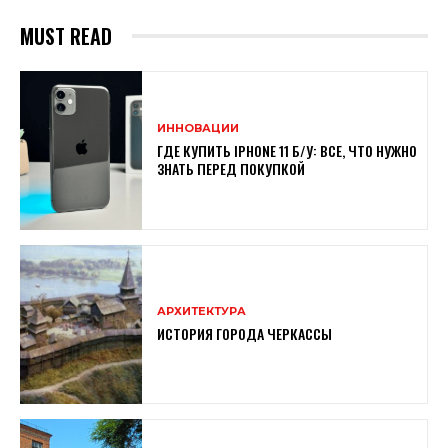
MUST READ
ИННОВАЦИИ
ГДЕ КУПИТЬ IPHONE 11 Б/У: ВСЕ, ЧТО НУЖНО
ЗНАТЬ ПЕРЕД ПОКУПКОЙ
АРХИТЕКТУРА
ИСТОРИЯ ГОРОДА ЧЕРКАССЫ