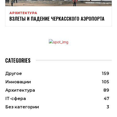
АРХИТЕКТУРА
ВЗЛЕТЫ И ПАДЕНИЕ ЧЕРКАССКОГО АЭРОПОРТА
CATEGORIES
Другое
159
Инновации
105
Архитектура
89
ІТ-сфера
47
Без категории
3