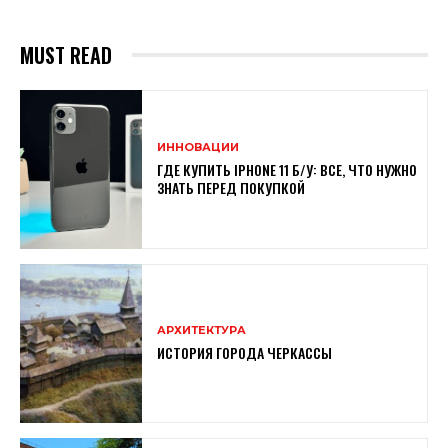
MUST READ
ИННОВАЦИИ
ГДЕ КУПИТЬ IPHONE 11 Б/У: ВСЕ, ЧТО НУЖНО
ЗНАТЬ ПЕРЕД ПОКУПКОЙ
АРХИТЕКТУРА
ИСТОРИЯ ГОРОДА ЧЕРКАССЫ