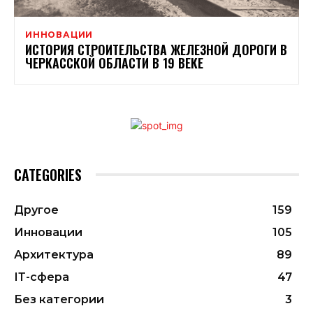
ИННОВАЦИИ
ИСТОРИЯ СТРОИТЕЛЬСТВА ЖЕЛЕЗНОЙ ДОРОГИ В
ЧЕРКАССКОЙ ОБЛАСТИ В 19 ВЕКЕ
CATEGORIES
Другое
159
Инновации
105
Архитектура
89
ІТ-сфера
47
Без категории
3