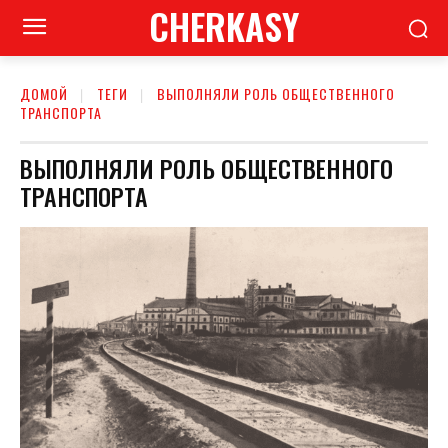
CHERKASY
ДОМОЙ
ТЕГИ
ВЫПОЛНЯЛИ РОЛЬ ОБЩЕСТВЕННОГО
ТРАНСПОРТА
ВЫПОЛНЯЛИ РОЛЬ ОБЩЕСТВЕННОГО
ТРАНСПОРТА