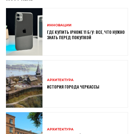
ИННОВАЦИИ
ГДЕ КУПИТЬ IPHONE 11 Б/У: ВСЕ, ЧТО НУЖНО
ЗНАТЬ ПЕРЕД ПОКУПКОЙ
АРХИТЕКТУРА
ИСТОРИЯ ГОРОДА ЧЕРКАССЫ
АРХИТЕКТУРА