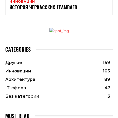
ИННОВАЦИИ
ИСТОРИЯ ЧЕРКАССКИХ ТРАМВАЕВ
CATEGORIES
Другое
159
Инновации
105
Архитектура
89
ІТ-сфера
47
Без категории
3
MUST READ