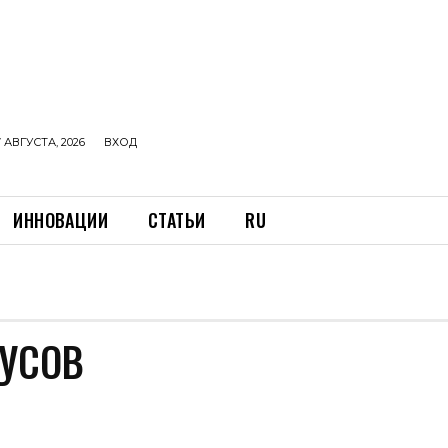
 АВГУСТА, 2026
ВХОД
ИННОВАЦИИ
СТАТЬИ
RU
БУСОВ