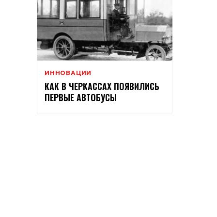
ИННОВАЦИИ
КАК В ЧЕРКАССАХ ПОЯВИЛИСЬ
ПЕРВЫЕ АВТОБУСЫ