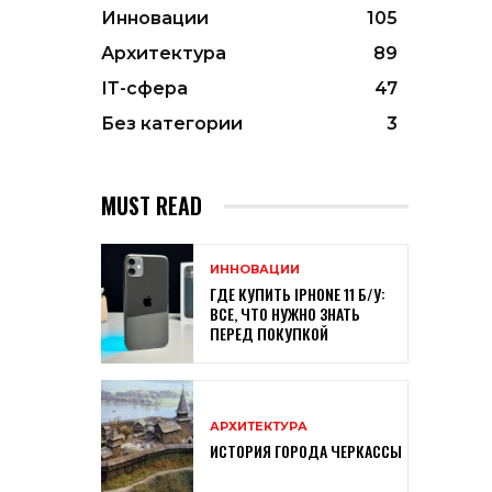
Инновации
105
Архитектура
89
ІТ-сфера
47
Без категории
3
MUST READ
ИННОВАЦИИ
ГДЕ КУПИТЬ IPHONE 11 Б/У:
ВСЕ, ЧТО НУЖНО ЗНАТЬ
ПЕРЕД ПОКУПКОЙ
АРХИТЕКТУРА
ИСТОРИЯ ГОРОДА ЧЕРКАССЫ