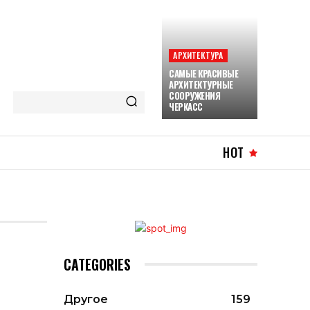
АРХИТЕКТУРА
САМЫЕ КРАСИВЫЕ
АРХИТЕКТУРНЫЕ
СООРУЖЕНИЯ
ЧЕРКАСС
HOT
CATEGORIES
Другое
159