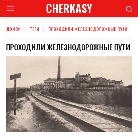
CHERKASY
ДОМОЙ
ТЕГИ
ПРОХОДИЛИ ЖЕЛЕЗНОДОРОЖНЫЕ ПУТИ
ПРОХОДИЛИ ЖЕЛЕЗНОДОРОЖНЫЕ ПУТИ