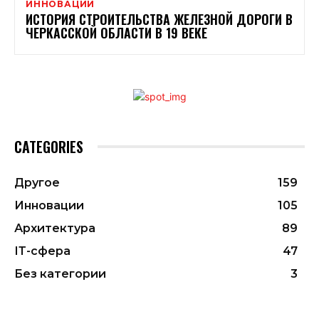
ИННОВАЦИИ
ИСТОРИЯ СТРОИТЕЛЬСТВА ЖЕЛЕЗНОЙ ДОРОГИ В
ЧЕРКАССКОЙ ОБЛАСТИ В 19 ВЕКЕ
CATEGORIES
Другое
159
Инновации
105
Архитектура
89
ІТ-сфера
47
Без категории
3