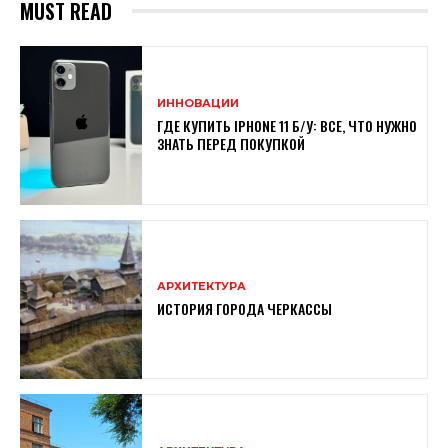
MUST READ
ИННОВАЦИИ
ГДЕ КУПИТЬ IPHONE 11 Б/У: ВСЕ, ЧТО НУЖНО
ЗНАТЬ ПЕРЕД ПОКУПКОЙ
АРХИТЕКТУРА
ИСТОРИЯ ГОРОДА ЧЕРКАССЫ