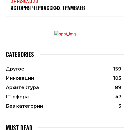
ИННОВАЦИИ
ИСТОРИЯ ЧЕРКАССКИХ ТРАМВАЕВ
CATEGORIES
Другое
159
Инновации
105
Архитектура
89
ІТ-сфера
47
Без категории
3
MUST READ