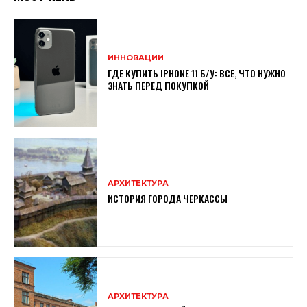
ИННОВАЦИИ
ГДЕ КУПИТЬ IPHONE 11 Б/У: ВСЕ, ЧТО НУЖНО
ЗНАТЬ ПЕРЕД ПОКУПКОЙ
АРХИТЕКТУРА
ИСТОРИЯ ГОРОДА ЧЕРКАССЫ
АРХИТЕКТУРА