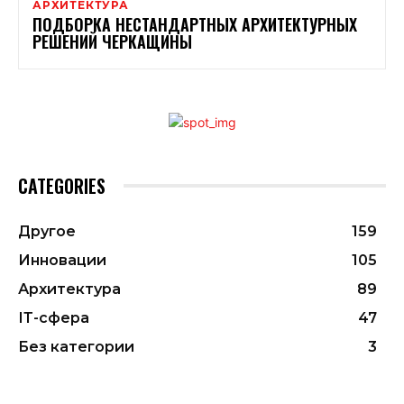
АРХИТЕКТУРА
ПОДБОРКА НЕСТАНДАРТНЫХ АРХИТЕКТУРНЫХ
РЕШЕНИЙ ЧЕРКАЩИНЫ
CATEGORIES
Другое
159
Инновации
105
Архитектура
89
ІТ-сфера
47
Без категории
3