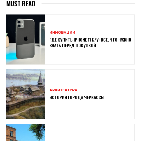
MUST READ
ИННОВАЦИИ
ГДЕ КУПИТЬ IPHONE 11 Б/У: ВСЕ, ЧТО НУЖНО
ЗНАТЬ ПЕРЕД ПОКУПКОЙ
АРХИТЕКТУРА
ИСТОРИЯ ГОРОДА ЧЕРКАССЫ