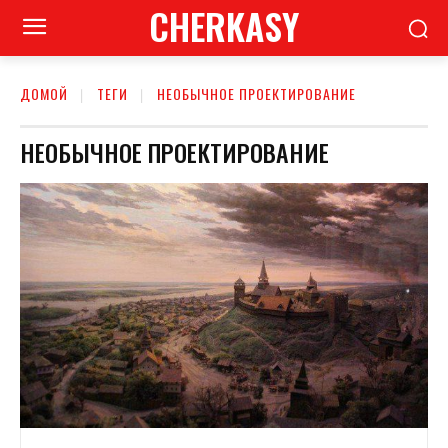
CHERKASY
ДОМОЙ
ТЕГИ
НЕОБЫЧНОЕ ПРОЕКТИРОВАНИЕ
НЕОБЫЧНОЕ ПРОЕКТИРОВАНИЕ