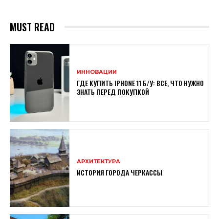
MUST READ
ИННОВАЦИИ
ГДЕ КУПИТЬ IPHONE 11 Б/У: ВСЕ, ЧТО НУЖНО
ЗНАТЬ ПЕРЕД ПОКУПКОЙ
АРХИТЕКТУРА
ИСТОРИЯ ГОРОДА ЧЕРКАССЫ