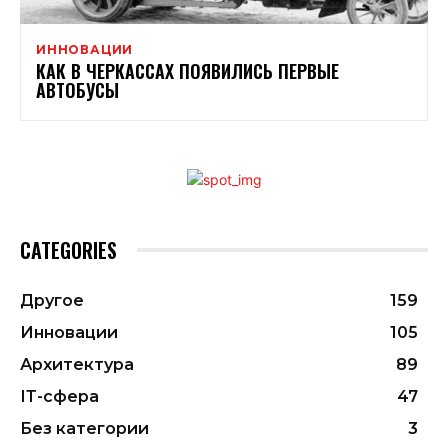
ИННОВАЦИИ
КАК В ЧЕРКАССАХ ПОЯВИЛИСЬ ПЕРВЫЕ
АВТОБУСЫ
CATEGORIES
Другое
159
Инновации
105
Архитектура
89
ІТ-сфера
47
Без категории
3