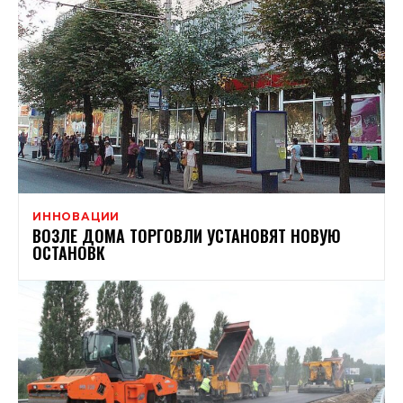
ИННОВАЦИИ
ВОЗЛЕ ДОМА ТОРГОВЛИ УСТАНОВЯТ НОВУЮ
ОСТАНОВК