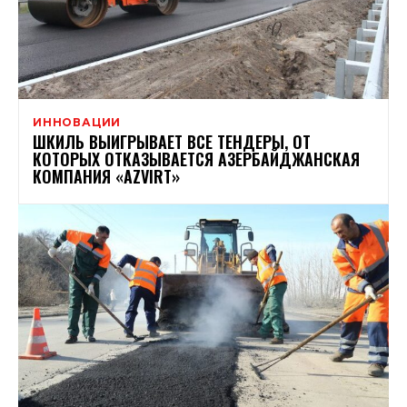
ИННОВАЦИИ
ШКИЛЬ ВЫИГРЫВАЕТ ВСЕ ТЕНДЕРЫ, ОТ
КОТОРЫХ ОТКАЗЫВАЕТСЯ АЗЕРБАЙДЖАНСКАЯ
КОМПАНИЯ «AZVIRT»