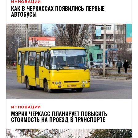
ИННОВАЦИИ
КАК В ЧЕРКАССАХ ПОЯВИЛИСЬ ПЕРВЫЕ
АВТОБУСЫ
ИННОВАЦИИ
МЭРИЯ ЧЕРКАСС ПЛАНИРУЕТ ПОВЫСИТЬ
СТОИМОСТЬ НА ПРОЕЗД В ТРАНСПОРТЕ