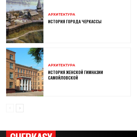
АРХИТЕКТУРА
ИСТОРИЯ ГОРОДА ЧЕРКАССЫ
АРХИТЕКТУРА
ИСТОРИЯ ЖЕНСКОЙ ГИМНАЗИИ
САМОЙЛОВСКОЙ