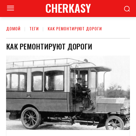
CHERKASY
ДОМОЙ
ТЕГИ
КАК РЕМОНТИРУЮТ ДОРОГИ
КАК РЕМОНТИРУЮТ ДОРОГИ