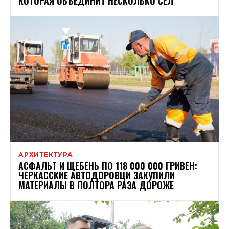
КОТОРАЯ ОБЪЕДИНИТ НЕСКОЛЬКО СЕЛ
АРХИТЕКТУРА
АСФАЛЬТ И ЩЕБЕНЬ ПО 118 000 000 ГРИВЕН:
ЧЕРКАССКИЕ АВТОДОРОВЦИ ЗАКУПИЛИ
МАТЕРИАЛЫ В ПОЛТОРА РАЗА ДОРОЖЕ