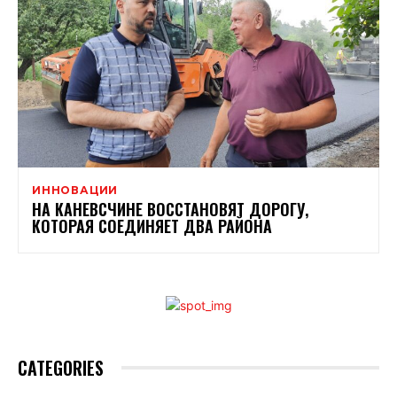
ИННОВАЦИИ
НА КАНЕВСЧИНЕ ВОССТАНОВЯТ ДОРОГУ,
КОТОРАЯ СОЕДИНЯЕТ ДВА РАЙОНА
CATEGORIES