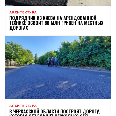
АРХИТЕКТУРА
ПОДРЯДЧИК ИЗ КИЕВА НА АРЕНДОВАННОЙ
ТЕХНИКЕ ОСВОИТ 80 МЛН ГРИВЕН НА МЕСТНЫХ
ДОРОГАХ
АРХИТЕКТУРА
В ЧЕРКАССКОЙ ОБЛАСТИ ПОСТРОЯТ ДОРОГУ,