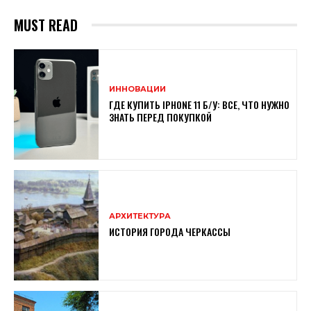
MUST READ
ИННОВАЦИИ
ГДЕ КУПИТЬ IPHONE 11 Б/У: ВСЕ, ЧТО НУЖНО
ЗНАТЬ ПЕРЕД ПОКУПКОЙ
АРХИТЕКТУРА
ИСТОРИЯ ГОРОДА ЧЕРКАССЫ