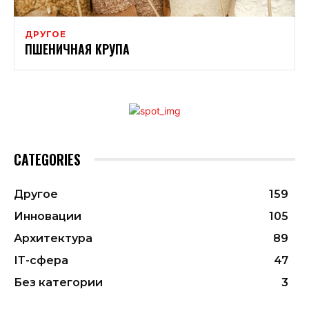
ДРУГОЕ
ПШЕНИЧНАЯ КРУПА
CATEGORIES
Другое
159
Инновации
105
Архитектура
89
ІТ-сфера
47
Без категории
3