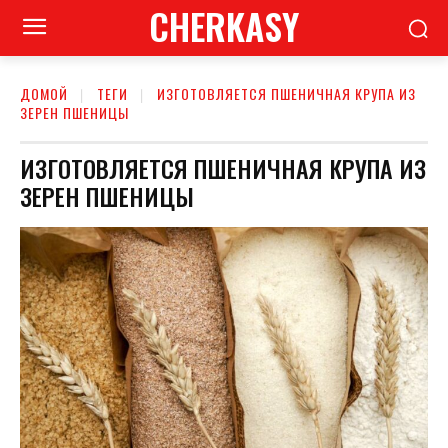
CHERKASY
ДОМОЙ
ТЕГИ
ИЗГОТОВЛЯЕТСЯ ПШЕНИЧНАЯ КРУПА ИЗ
ЗЕРЕН ПШЕНИЦЫ
ИЗГОТОВЛЯЕТСЯ ПШЕНИЧНАЯ КРУПА ИЗ
ЗЕРЕН ПШЕНИЦЫ