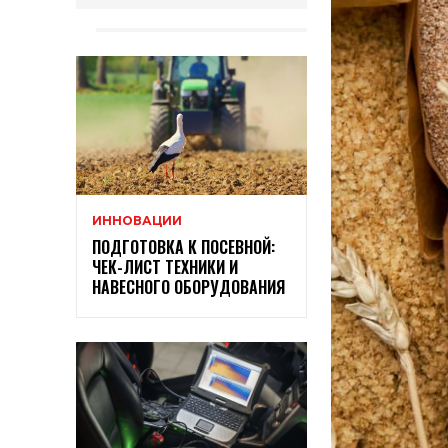
ИННОВАЦИИ
ПОДГОТОВКА К ПОСЕВНОЙ:
ЧЕК-ЛИСТ ТЕХНИКИ И
НАВЕСНОГО ОБОРУДОВАНИЯ