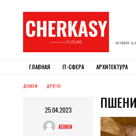
CHERKASY
———→ FUTURE
ЧЕТВЕРГ, 6 
ГЛАВНАЯ
ІТ-СФЕРА
АРХИТЕКТУРА
ДОМОЙ
ДРУГОЕ
ПШЕНИ
25.04.2023
ADMIN