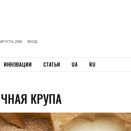
АВГУСТА, 2026
ВХОД
ИННОВАЦИИ
СТАТЬИ
UA
RU
ЧНАЯ КРУПА