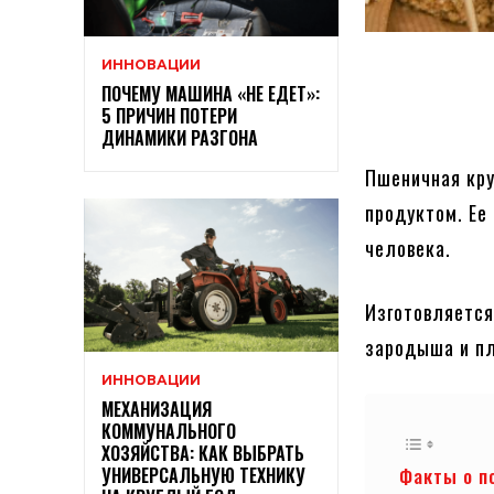
ИННОВАЦИИ
ПОЧЕМУ МАШИНА «НЕ ЕДЕТ»:
5 ПРИЧИН ПОТЕРИ
ДИНАМИКИ РАЗГОНА
Пшеничная кру
продуктом. Ее
человека.
Изготовляетс
зародыша и п
ИННОВАЦИИ
МЕХАНИЗАЦИЯ
КОММУНАЛЬНОГО
ХОЗЯЙСТВА: КАК ВЫБРАТЬ
УНИВЕРСАЛЬНУЮ ТЕХНИКУ
Факты о п