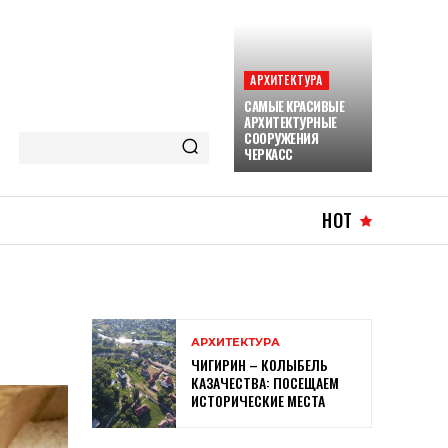
АРХИТЕКТУРА
САМЫЕ КРАСИВЫЕ
АРХИТЕКТУРНЫЕ
СООРУЖЕНИЯ
ЧЕРКАСС
HOT
АРХИТЕКТУРА
ЧИГИРИН – КОЛЫБЕЛЬ
КАЗАЧЕСТВА: ПОСЕЩАЕМ
ИСТОРИЧЕСКИЕ МЕСТА