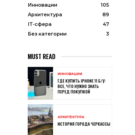
Инновации
105
Архитектура
89
ІТ-сфера
47
Без категории
3
MUST READ
ИННОВАЦИИ
ГДЕ КУПИТЬ IPHONE 11 Б/У:
ВСЕ, ЧТО НУЖНО ЗНАТЬ
ПЕРЕД ПОКУПКОЙ
АРХИТЕКТУРА
ИСТОРИЯ ГОРОДА ЧЕРКАССЫ