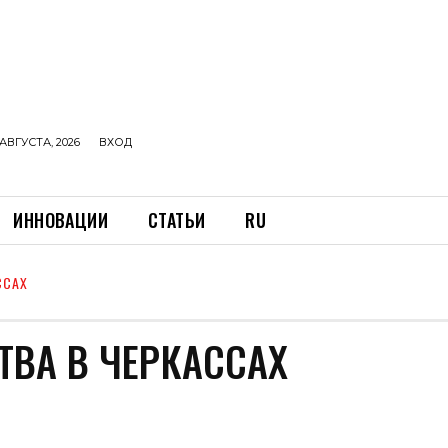
АВГУСТА, 2026
ВХОД
ИННОВАЦИИ
СТАТЬИ
RU
ССАХ
ВА В ЧЕРКАССАХ