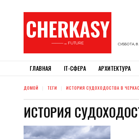
CHERKASY
———→ FUTURE
СУББОТА, 8 
ГЛАВНАЯ
ІТ-СФЕРА
АРХИТЕКТУРА
ДОМОЙ
ТЕГИ
ИСТОРИЯ СУДОХОДОСТВА В ЧЕРКА
ИСТОРИЯ СУДОХОДОСТ