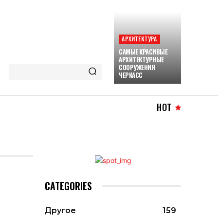
АРХИТЕКТУРА
САМЫЕ КРАСИВЫЕ
АРХИТЕКТУРНЫЕ
СООРУЖЕНИЯ
ЧЕРКАСС
HOT
CATEGORIES
Другое
159