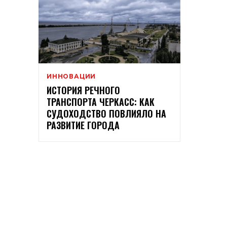
ИННОВАЦИИ
ИСТОРИЯ РЕЧНОГО
ТРАНСПОРТА ЧЕРКАСС: КАК
СУДОХОДСТВО ПОВЛИЯЛО НА
РАЗВИТИЕ ГОРОДА