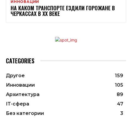
ИННОВАЦИИ
НА КАКОМ ТРАНСПОРТЕ ЕЗДИЛИ ГОРОЖАНЕ В
ЧЕРКАССАХ В XX ВЕКЕ
CATEGORIES
Другое
159
Инновации
105
Архитектура
89
ІТ-сфера
47
Без категории
3