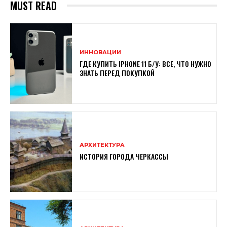
MUST READ
ИННОВАЦИИ
ГДЕ КУПИТЬ IPHONE 11 Б/У: ВСЕ, ЧТО НУЖНО
ЗНАТЬ ПЕРЕД ПОКУПКОЙ
АРХИТЕКТУРА
ИСТОРИЯ ГОРОДА ЧЕРКАССЫ